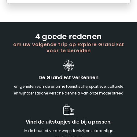
4 goede redenen
om uw volgende trip op Explore Grand Est
voor te bereiden
De Grand Est verkennen
en genieten van de enorme toeristische, sportieve, culturele
en wijntoeristische verscheidenheid van onze mooie streek.
Vind de uitstapjes die bij u passen,
in de buurt of verder weg, dankzij onze krachtige