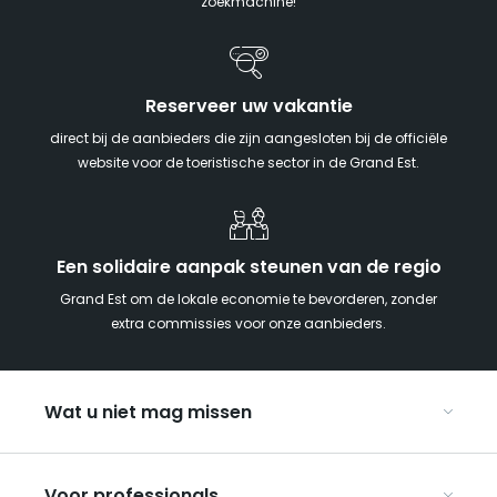
zoekmachine!
Reserveer uw vakantie
direct bij de aanbieders die zijn aangesloten bij de officiële
website voor de toeristische sector in de Grand Est.
Een solidaire aanpak steunen van de regio
Grand Est om de lokale economie te bevorderen, zonder
extra commissies voor onze aanbieders.
Wat u niet mag missen
Met kinderen naar de Grand Est