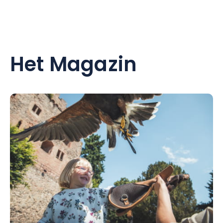
Het Magazin