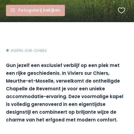
Fotogalerij bekijken
VIVIERS-SUR-CHIERS
Gun jezelf een exclusief verblijf op een plek met
een rijke geschiedenis. In Viviers sur Chiers,
Meurthe-et-Moselle, verwelkomt de ontheiligde
Chapelle de Revemont je voor een unieke
accommodatie-ervaring. Deze voormalige kapel
is volledig gerenoveerd in een eigentijdse
designstijl en combineert op briljante wijze de
charme van het erfgoed met modern comfort.