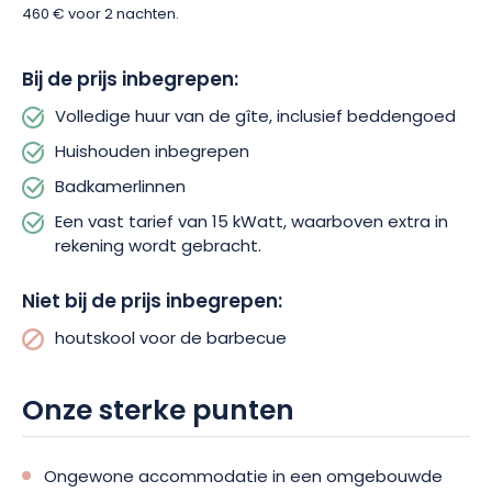
460 € voor 2 nachten.
Bij de prijs inbegrepen:
Volledige huur van de gîte, inclusief beddengoed
Huishouden inbegrepen
Badkamerlinnen
Een vast tarief van 15 kWatt, waarboven extra in
rekening wordt gebracht.
Niet bij de prijs inbegrepen:
houtskool voor de barbecue
Onze sterke punten
Ongewone accommodatie in een omgebouwde