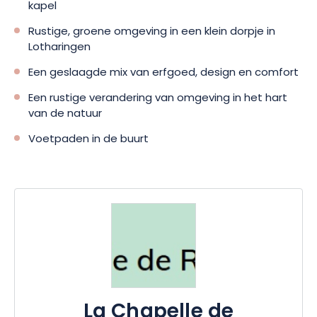
kapel
Rustige, groene omgeving in een klein dorpje in
Lotharingen
Een geslaagde mix van erfgoed, design en comfort
Een rustige verandering van omgeving in het hart
van de natuur
Voetpaden in de buurt
La Chapelle de