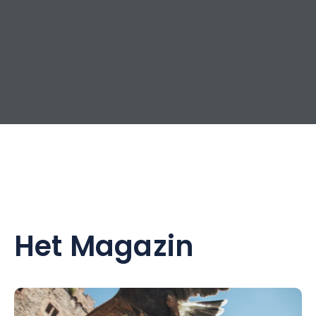
Het Magazin