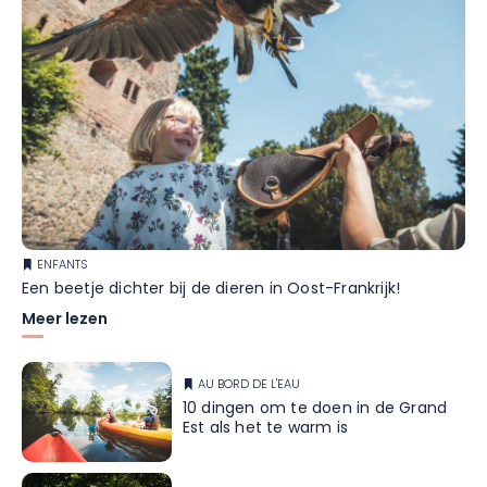
ENFANTS
Een beetje dichter bij de dieren in Oost-Frankrijk!
Meer lezen
AU BORD DE L'EAU
10 dingen om te doen in de Grand
Est als het te warm is