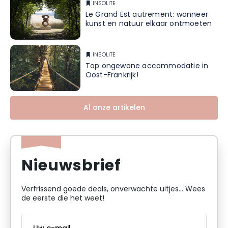
INSOLITE
Le Grand Est autrement: wanneer
kunst en natuur elkaar ontmoeten
INSOLITE
Top ongewone accommodatie in
Oost-Frankrijk!
Al onze artikelen
Nieuwsbrief
Verfrissend goede deals, onverwachte uitjes... Wees
de eerste die het weet!