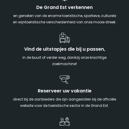
De Grand Est verkennen
en genieten van de enorme toeristische, sportieve, culturele
en wijntoeristische verscheidenheid van onze mooie streek.
Vind de uitstapjes die bij u passen,
in de buurt of verder weg, dankzij onze krachtige
zoekmachine!
Reserveer uw vakantie
direct bij de aanbieders die zijn aangesloten bij de officiële
website voor de toeristische sector in de Grand Est.