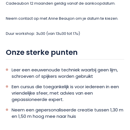
Cadeaubon 12 maanden geldig vanaf de aankoopdatum.
Neem contact op met Anne Beaujon om je datum te kiezen.
Duur workshop: 3u30 (van 13u30 tot 17u)
Onze sterke punten
Leer een eeuwenoude techniek waarbij geen lijm,
schroeven of spijkers worden gebruikt
Een cursus die toegankelijk is voor iedereen in een
vriendelijke sfeer, met advies van een
gepassioneerde expert.
Neem een gepersonaliseerde creatie tussen 1,30 m
en 1,50 m hoog mee naar huis