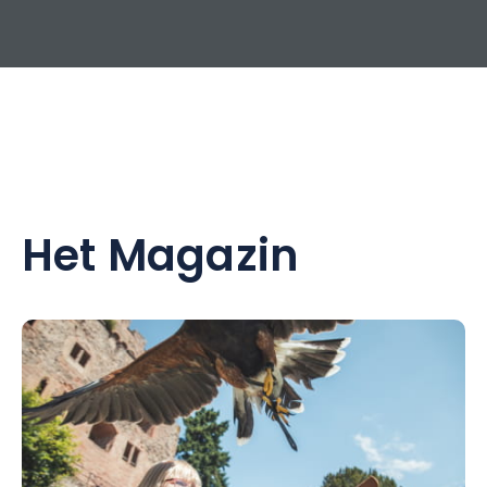
Het Magazin