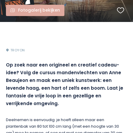
Fotogalerij bekijken
TROYON
Op zoek naar een origineel en creatief cadeau-
idee? Volg de cursus mandenvlechten van Anne
Beaujeon en maak een uniek kunstwerk: een
levende haag, een hart of zelfs een boom. Laat je
fantasie de vrije loop in een gezellige en
verrijkende omgeving.
Deelnemen is eenvoudig: je hoeft alleen maar een
plantenbak van 80 tot 100 cm lang (met een hoogte van 30