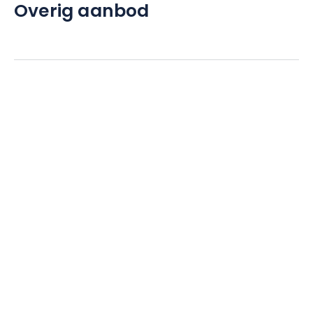
Overig aanbod