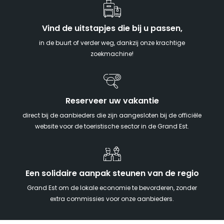
Vind de uitstapjes die bij u passen,
in de buurt of verder weg, dankzij onze krachtige
zoekmachine!
Reserveer uw vakantie
direct bij de aanbieders die zijn aangesloten bij de officiële
website voor de toeristische sector in de Grand Est.
Een solidaire aanpak steunen van de regio
Grand Est om de lokale economie te bevorderen, zonder
extra commissies voor onze aanbieders.