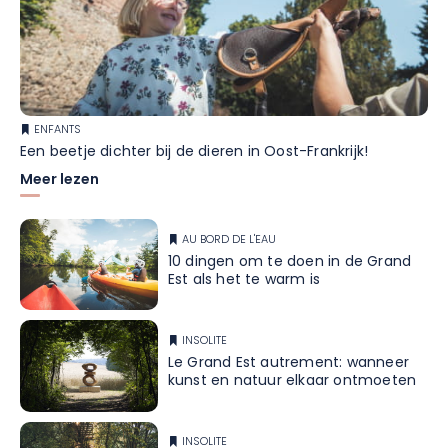
ENFANTS
Een beetje dichter bij de dieren in Oost-Frankrijk!
Meer lezen
AU BORD DE L'EAU
10 dingen om te doen in de Grand
Est als het te warm is
INSOLITE
Le Grand Est autrement: wanneer
kunst en natuur elkaar ontmoeten
INSOLITE