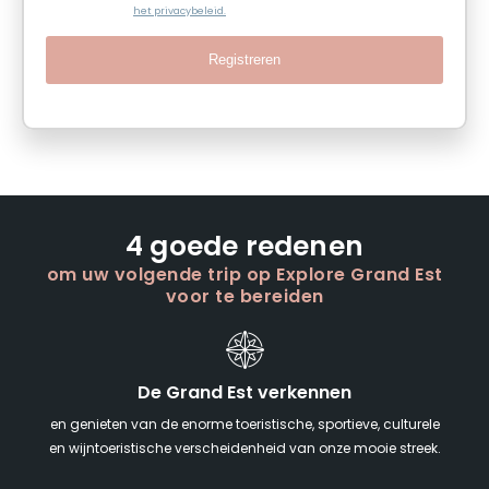
het privacybeleid.
Registreren
4 goede redenen
om uw volgende trip op Explore Grand Est
voor te bereiden
De Grand Est verkennen
en genieten van de enorme toeristische, sportieve, culturele
en wijntoeristische verscheidenheid van onze mooie streek.