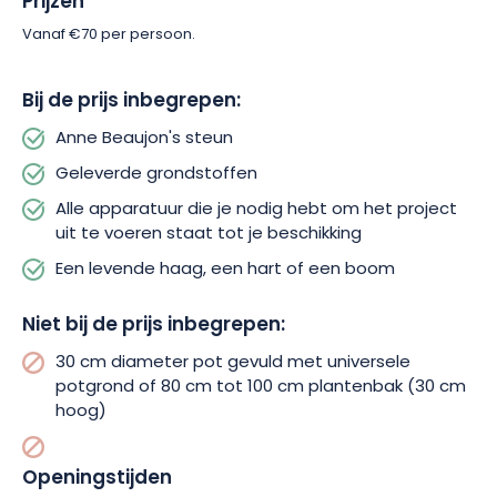
Prijzen
Vanaf €70 per persoon.
Bij de prijs inbegrepen:
Anne Beaujon's steun
Geleverde grondstoffen
Alle apparatuur die je nodig hebt om het project
uit te voeren staat tot je beschikking
Een levende haag, een hart of een boom
Niet bij de prijs inbegrepen:
30 cm diameter pot gevuld met universele
potgrond of 80 cm tot 100 cm plantenbak (30 cm
hoog)
Openingstijden