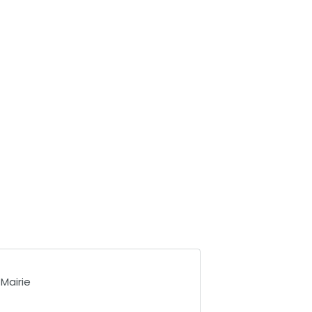
 Mairie