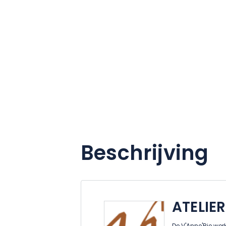
Beschrijving
ATELIER