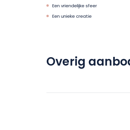
Een vriendelijke sfeer
Een unieke creatie
Overig aanbo