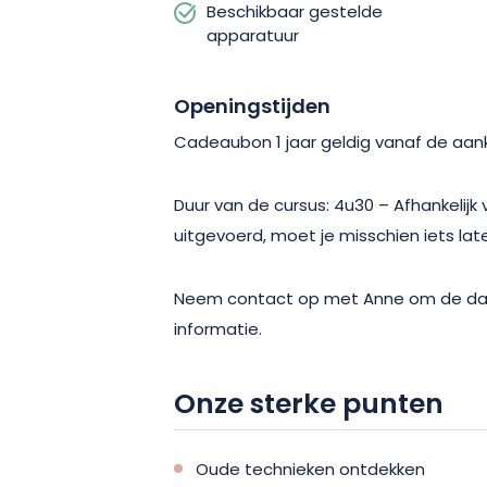
Beschikbaar gestelde
apparatuur
Openingstijden
Cadeaubon 1 jaar geldig vanaf de aa
Duur van de cursus: 4u30 – Afhankelijk
uitgevoerd, moet je misschien iets late
Neem contact op met Anne om de dat
informatie.
Onze sterke punten
Oude technieken ontdekken