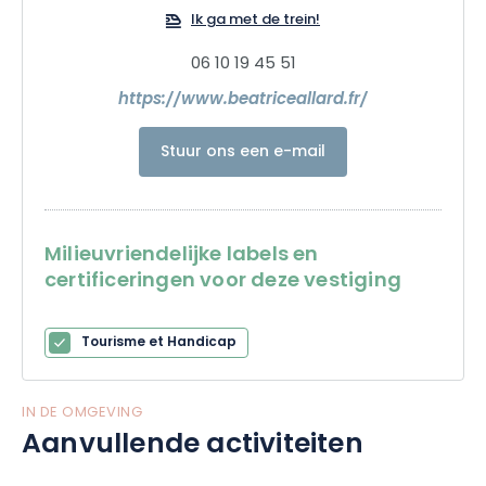
Ik ga met de trein!
06 10 19 45 51
https://www.beatriceallard.fr/
Stuur ons een e-mail
Milieuvriendelijke labels en
certificeringen voor deze vestiging
Tourisme et Handicap
IN DE OMGEVING
Aanvullende activiteiten