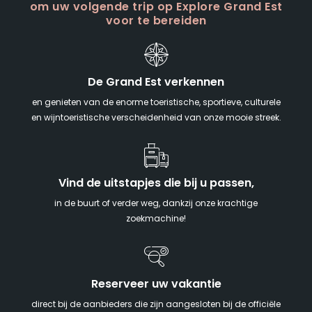
om uw volgende trip op Explore Grand Est
voor te bereiden
De Grand Est verkennen
en genieten van de enorme toeristische, sportieve, culturele
en wijntoeristische verscheidenheid van onze mooie streek.
Vind de uitstapjes die bij u passen,
in de buurt of verder weg, dankzij onze krachtige
zoekmachine!
Reserveer uw vakantie
direct bij de aanbieders die zijn aangesloten bij de officiële