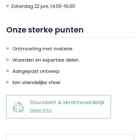
Zaterdag 22 juni, 14:00-16:00
Onze sterke punten
Ontmoeting met materie
Waarden en expertise delen
Aangepast ontwerp
Een vriendelijke sfeer
Duurzaam & verantwoordelijk
Meer info