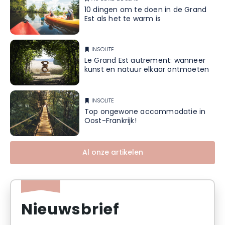
10 dingen om te doen in de Grand
Est als het te warm is
INSOLITE
Le Grand Est autrement: wanneer
kunst en natuur elkaar ontmoeten
INSOLITE
Top ongewone accommodatie in
Oost-Frankrijk!
Al onze artikelen
Nieuwsbrief