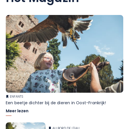
ENFANTS
Een beetje dichter bij de dieren in Oost-Frankrijk!
Meer lezen
AU BORD DE L'EAU