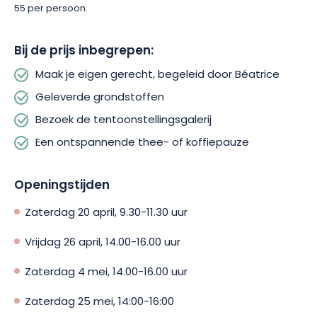
55 per persoon.
Bij de prijs inbegrepen:
Maak je eigen gerecht, begeleid door Béatrice
Geleverde grondstoffen
Bezoek de tentoonstellingsgalerij
Een ontspannende thee- of koffiepauze
Openingstijden
Zaterdag 20 april, 9.30-11.30 uur
Vrijdag 26 april, 14.00-16.00 uur
Zaterdag 4 mei, 14.00-16.00 uur
Zaterdag 25 mei, 14:00-16:00