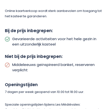
Online kaartverkoop wordt sterk aanbevolen om toegang tot
het kasteel te garanderen.
Bij de prijs inbegrepen:
Gevarieerde activiteiten voor het hele gezin in
een uitzonderlijk kasteel
Niet bij de prijs inbegrepen:
Middeleeuws geïnspireerd banket, reserveren
verplicht
Openingstijden
7 dagen per week geopend van 10.00 tot 18.00 uur.
Speciale openingstijden tijdens Les Médiévales: