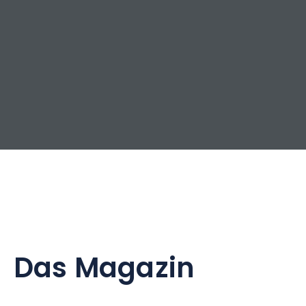
Das Magazin