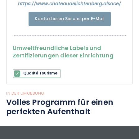
https://www.chateaudelichtenberg.alsace/
Kontaktieren Sie uns per E-Mail
Umweltfreundliche Labels und
Zertifizierungen dieser Einrichtung
Qualité Tourisme
IN DER UMGEBUNG
Volles Programm für einen
perfekten Aufenthalt