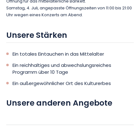
Öffnung für das mittelalterliche Bankett.
Samstag, 4. Juli, angepasste Öffnungszeiten von 11:00 bis 21:00
Uhr wegen eines Konzerts am Abend.
Unsere Stärken
Ein totales Eintauchen in das Mittelalter
Ein reichhaltiges und abwechslungsreiches
Programm über 10 Tage
Ein außergewöhnlicher Ort des Kulturerbes
Unsere anderen Angebote