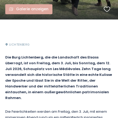
Galerie anzeigen
LICHTENBERG
Die Burg Lichtenberg, die die Landschaft des Elsass
überragt, ist von Freitag, dem 3. Juli, bis Sonntag, dem 12.
Juli 2026, Schauplatz von Les Médiévales. Zehn Tage lang
verwandelt sich die historische Stätte in eine echte Kulisse
der Epoche und lässt Sie in die Welt der Ritter, der
Handwerker und der mittelalterlichen Traditionen
eintauchen, in einem außergewöhnlichen patrimonialen
Rahmen.
Die Feierlichkeiten werden am Freitag, den 3. Juli, mit einem
immersiven Abend rund um ein mittelalterlich inspiriertes