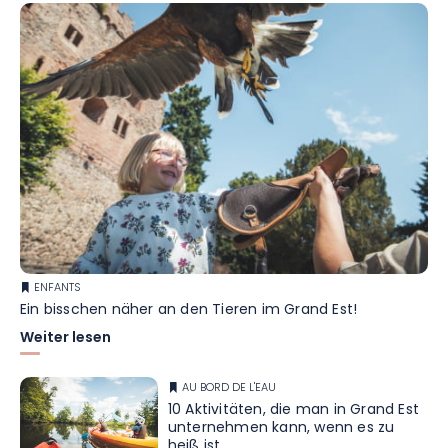
ENFANTS
Ein bisschen näher an den Tieren im Grand Est!
Weiter lesen
AU BORD DE L'EAU
10 Aktivitäten, die man in Grand Est
unternehmen kann, wenn es zu
heiß ist