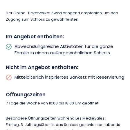
Der Online-Ticketverkauf wird dringend empfohlen, um den
Zugang zum Schloss zu gewährleisten.
Im Angebot enthalten:
Abwechslungsreiche Aktivitäten für die ganze
Familie in einem außergewöhnlichen Schloss
Nicht im Angebot enthalten:
Mittelalterlich inspiriertes Bankett mit Reservierung
Öffnungszeiten
7 Tage die Woche von 10:00 bis 18:00 Uhr geöffnet.
Besondere Öffnungszeiten während Les Médiévales :
Freitag, 3. Juli, tagsüber ist das Schloss geschlossen, abends