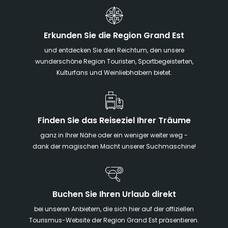
Erkunden Sie die Region Grand Est
und entdecken Sie den Reichtum, den unsere
wunderschöne Region Touristen, Sportbegeisterten,
Kulturfans und Weinliebhabern bietet.
Finden Sie das Reiseziel Ihrer Träume
ganz in Ihrer Nähe oder ein weniger weiter weg -
dank der magischen Macht unserer Suchmaschine!
Buchen Sie Ihren Urlaub direkt
bei unseren Anbietern, die sich hier auf der offiziellen
Tourismus-Website der Region Grand Est präsentieren.