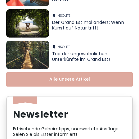
INSOLITE
Der Grand Est mal anders: Wenn
Kunst auf Natur trifft
INSOLITE
Top der ungewöhnlichen
Unterkünfte im Grand Est!
Alle unsere Artikel
Newsletter
Erfrischende Geheimtipps, unerwartete Ausflüge...
Seien Sie als Erster informiert!