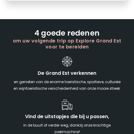
4 goede redenen
om uw volgende trip op Explore Grand Est
voor te bereiden
De Grand Est verkennen
en genieten van de enorme toeristische, sportieve, culturele
en wijntoeristische verscheidenheid van onze mooie streek.
Vind de uitstapjes die bij u passen,
in de buurt of verder weg, dankzij onze krachtige
zoekmachine!