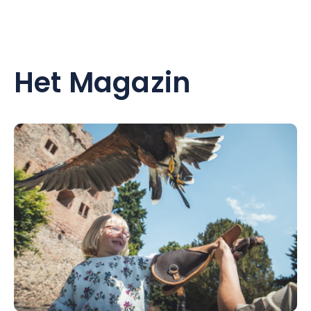
Het Magazin