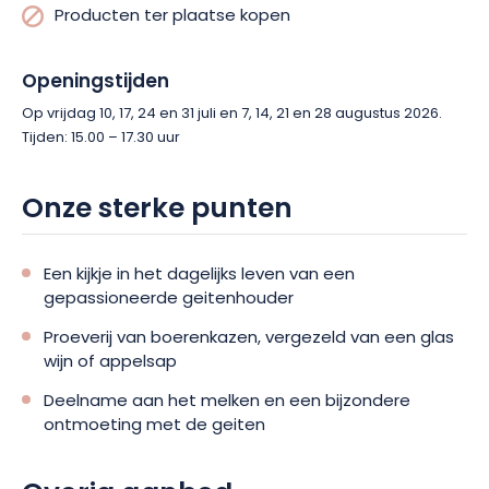
Producten ter plaatse kopen
Openingstijden
Op vrijdag 10, 17, 24 en 31 juli en 7, 14, 21 en 28 augustus 2026.
Tijden: 15.00 – 17.30 uur
Onze sterke punten
Een kijkje in het dagelijks leven van een
gepassioneerde geitenhouder
Proeverij van boerenkazen, vergezeld van een glas
wijn of appelsap
Deelname aan het melken en een bijzondere
ontmoeting met de geiten