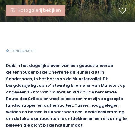
Fotogalerij bekijken
SONDERNACH
Duik in het dagelijks leven van een gepassioneerde
geitenhouder bij de Chèvrerie du Hunleskritt in
Sondernach, in het hart van de Munstervallei. Dit
bergdorpje ligt op zo’n twintig kilometer van Munster, op
ongeveer 35 km van Colmar en vlak bij de beroemde
Route des Crêtes, en weet te bekoren met zijn ongerepte
landschappen en authenticiteit. Tussen hooggelegen
weiden en bossen is Sondernach een ideale bestemming
om de lokale ambachten te ontdekken en een ervaring te
beleven die dicht bij de natuur staat.