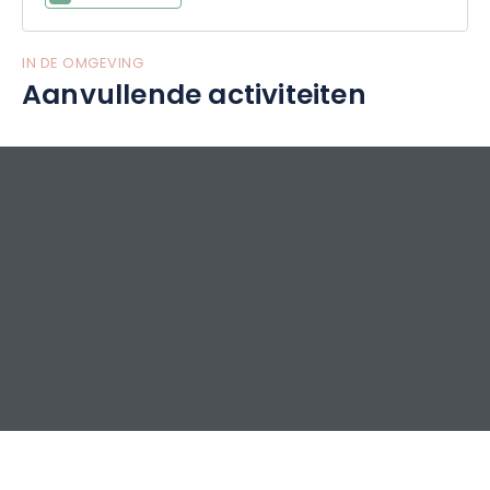
IN DE OMGEVING
Aanvullende activiteiten