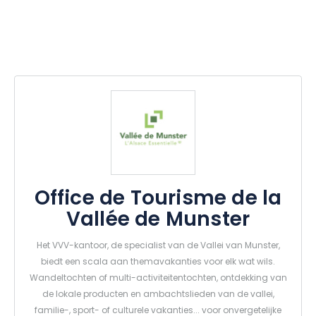
Office de Tourisme de la
Vallée de Munster
Het VVV-kantoor, de specialist van de Vallei van Munster,
biedt een scala aan themavakanties voor elk wat wils.
Wandeltochten of multi-activiteitentochten, ontdekking van
de lokale producten en ambachtslieden van de vallei,
familie-, sport- of culturele vakanties... voor onvergetelijke