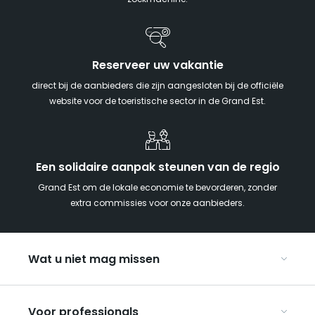
zoekmachine!
Reserveer uw vakantie
direct bij de aanbieders die zijn aangesloten bij de officiële
website voor de toeristische sector in de Grand Est.
Een solidaire aanpak steunen van de regio
Grand Est om de lokale economie te bevorderen, zonder
extra commissies voor onze aanbieders.
Wat u niet mag missen
Met kinderen naar de Grand Est
Voor professionals