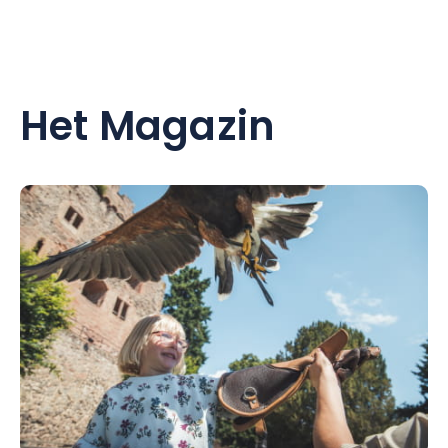
Het Magazin