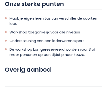
Onze sterke punten
Maak je eigen leren tas van verschillende soorten
leer.
Workshop toegankelijk voor alle niveaus
Ondersteuning van een lederwarenexpert
De workshop kan gereserveerd worden voor 3 of
meer personen op een tijdstip naar keuze.
Overig aanbod