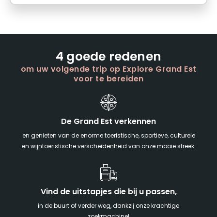
4 goede redenen
om uw volgende trip op Explore Grand Est
voor te bereiden
De Grand Est verkennen
en genieten van de enorme toeristische, sportieve, culturele
en wijntoeristische verscheidenheid van onze mooie streek.
Vind de uitstapjes die bij u passen,
in de buurt of verder weg, dankzij onze krachtige