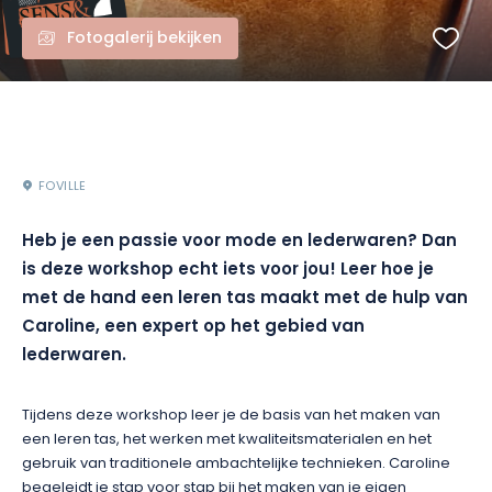
Fotogalerij bekijken
FOVILLE
Heb je een passie voor mode en lederwaren? Dan
is deze workshop echt iets voor jou! Leer hoe je
met de hand een leren tas maakt met de hulp van
Caroline, een expert op het gebied van
lederwaren.
Tijdens deze workshop leer je de basis van het maken van
een leren tas, het werken met kwaliteitsmaterialen en het
gebruik van traditionele ambachtelijke technieken. Caroline
begeleidt je stap voor stap bij het maken van je eigen