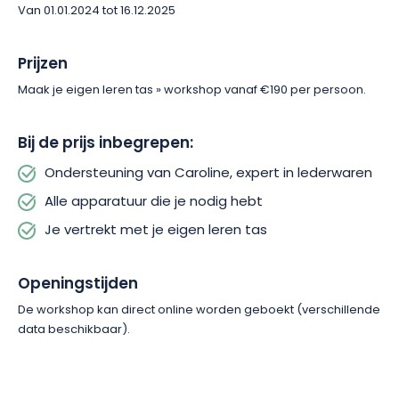
Van 01.01.2024 tot 16.12.2025
Prijzen
Maak je eigen leren tas » workshop vanaf €190 per persoon.
Bij de prijs inbegrepen:
Ondersteuning van Caroline, expert in lederwaren
Alle apparatuur die je nodig hebt
Je vertrekt met je eigen leren tas
Openingstijden
De workshop kan direct online worden geboekt (verschillende
data beschikbaar).