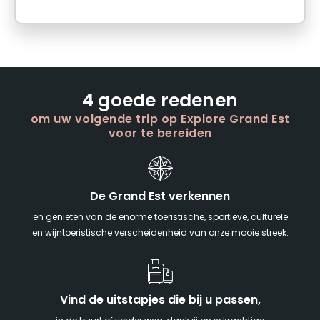
4 goede redenen
om uw volgende trip op Explore Grand Est
voor te bereiden
De Grand Est verkennen
en genieten van de enorme toeristische, sportieve, culturele
en wijntoeristische verscheidenheid van onze mooie streek.
Vind de uitstapjes die bij u passen,