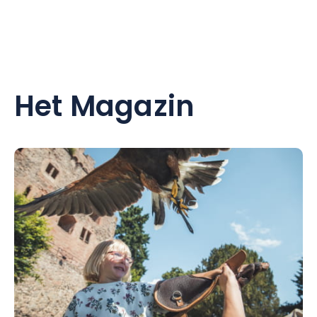
Het Magazin