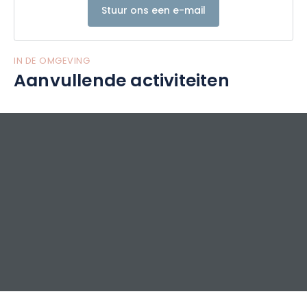
Stuur ons een e-mail
IN DE OMGEVING
Aanvullende activiteiten