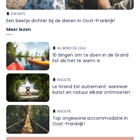
ENFANTS
Een beetje dichter bij de dieren in Oost-Frankrijk!
Meer lezen
AU BORD DE L'EAU
10 dingen om te doen in de Grand
Est als het te warm is
INSOLITE
Le Grand Est autrement: wanneer
kunst en natuur elkaar ontmoeten
INSOLITE
Top ongewone accommodatie in
Oost-Frankrijk!