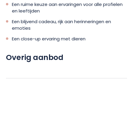
Een ruime keuze aan ervaringen voor alle profielen
en leeftijden
Een blijvend cadeau, rijk aan herinneringen en
emoties
Een close-up ervaring met dieren
Overig aanbod