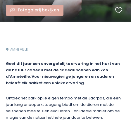
Fotogalerij bekijken
AMNÉVILLE
Geef dit jaar een onvergetelijke ervaring in het hart van
de natuur cadeau met de cadeaubonnen van Zoo
d’Amnéville. Voor nieuwsgierige jongeren en ouderen
belooft elk pakket een unieke ervaring.
Ontdek het park op je eigen tempo met de Jaarpas, die een
jaar lang onbeperkt toegang biedt om de dieren met de
seizoenen mee te zien evolueren. Een ideale manier om de
magie van de natuur het hele jaar door te beleven.