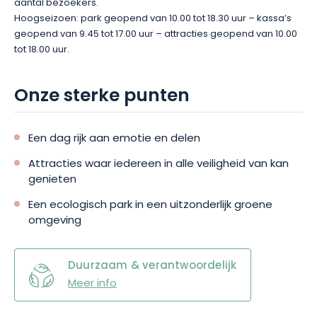
aantal bezoekers.
Hoogseizoen: park geopend van 10.00 tot 18.30 uur – kassa’s
geopend van 9.45 tot 17.00 uur – attracties geopend van 10.00
tot 18.00 uur.
Onze sterke punten
Een dag rijk aan emotie en delen
Attracties waar iedereen in alle veiligheid van kan
genieten
Een ecologisch park in een uitzonderlijk groene
omgeving
Duurzaam & verantwoordelijk
Meer info