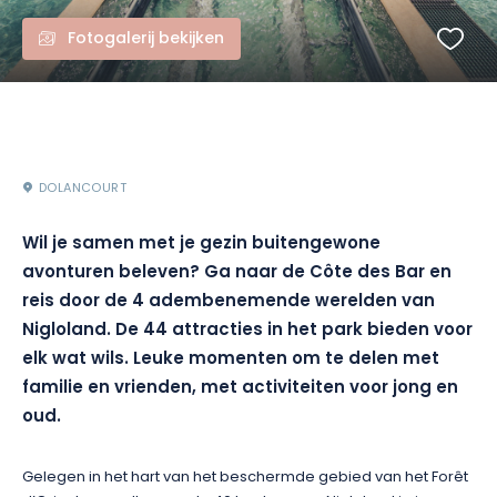
Fotogalerij bekijken
DOLANCOURT
Wil je samen met je gezin buitengewone
avonturen beleven? Ga naar de Côte des Bar en
reis door de 4 adembenemende werelden van
Nigloland. De 44 attracties in het park bieden voor
elk wat wils. Leuke momenten om te delen met
familie en vrienden, met activiteiten voor jong en
oud.
Gelegen in het hart van het beschermde gebied van het Forêt