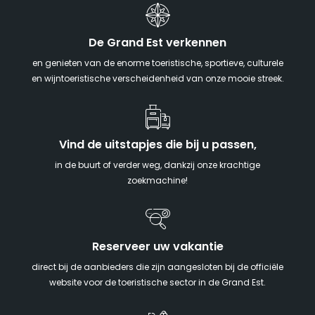
De Grand Est verkennen
en genieten van de enorme toeristische, sportieve, culturele
en wijntoeristische verscheidenheid van onze mooie streek.
Vind de uitstapjes die bij u passen,
in de buurt of verder weg, dankzij onze krachtige
zoekmachine!
Reserveer uw vakantie
direct bij de aanbieders die zijn aangesloten bij de officiële
website voor de toeristische sector in de Grand Est.