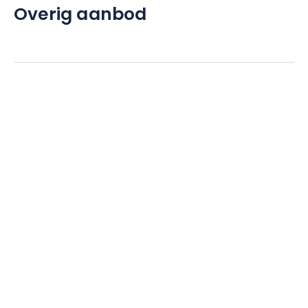
Overig aanbod