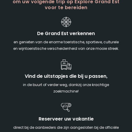
om uw volgende trip op Explore Grand Est
voor te bereiden
De Grand Est verkennen
en genieten van de enorme toeristische, sportieve, culturele
en wijntoeristische verscheidenheid van onze mooie streek.
Vind de uitstapjes die bij u passen,
in de buurt of verder weg, dankzij onze krachtige
zoekmachine!
Reserveer uw vakantie
direct bij de aanbieders die zijn aangesloten bij de officiële