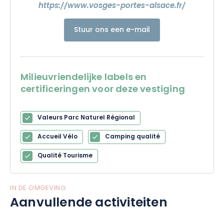
https://www.vosges-portes-alsace.fr/
Stuur ons een e-mail
Milieuvriendelijke labels en
certificeringen voor deze vestiging
Valeurs Parc Naturel Régional
Accueil Vélo
Camping qualité
Qualité Tourisme
IN DE OMGEVING
Aanvullende activiteiten