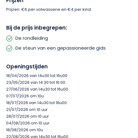
Prijzen
Prijzen: €6 per volwassene en €4 per kind.
Bij de prijs inbegrepen:
De rondleiding
De steun van een gepassioneerde gids
Openingstijden
18/04/2026 van 14u30 tot 16u00
23/05/2026 van 14:30 tot 16:00
27/06/2026 van 14u30 tot 16u00
07/07/2026 om 10u
18/07/2026 van 14u30 tot 16u00
21/07/2026 om 10 uur
28/07/2026 om 10 uur
04/08/2026 om 10 uur
18/08/2026 om 10u
22/08/2026 van 14u30 tot 16u00