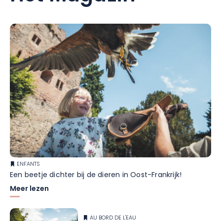
ENFANTS
Een beetje dichter bij de dieren in Oost-Frankrijk!
Meer lezen
AU BORD DE L'EAU