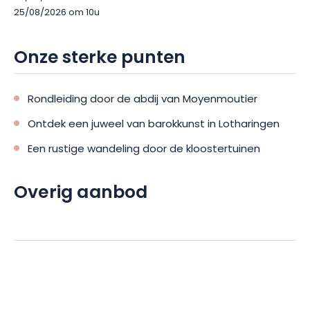
25/08/2026 om 10u
Onze sterke punten
Rondleiding door de abdij van Moyenmoutier
Ontdek een juweel van barokkunst in Lotharingen
Een rustige wandeling door de kloostertuinen
Overig aanbod