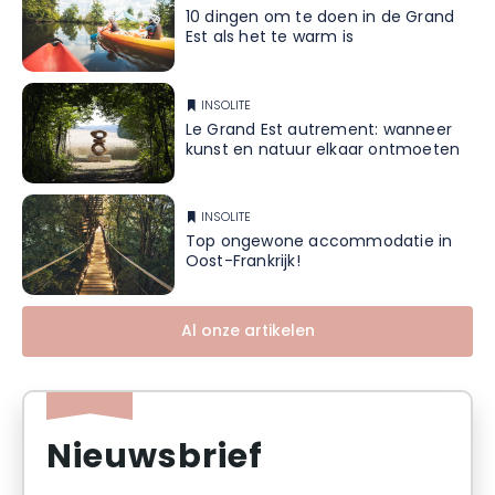
10 dingen om te doen in de Grand
Est als het te warm is
INSOLITE
Le Grand Est autrement: wanneer
kunst en natuur elkaar ontmoeten
INSOLITE
Top ongewone accommodatie in
Oost-Frankrijk!
Al onze artikelen
Nieuwsbrief