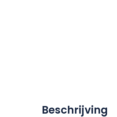
Beschrijving