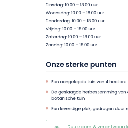
Dinsdag: 10.00 – 18.00 uur
Woensdag: 10.00 – 18.00 uur
Donderdag: 10.00 – 18.00 uur
Vrijdag: 10.00 – 18.00 uur
Zaterdag: 10.00 – 18.00 uur
Zondag: 10.00 – 18.00 uur
Onze sterke punten
Een aangelegde tuin van 4 hectare 
De geslaagde herbestemming van 
botanische tuin
Een levendige plek, gedragen door 
Duurzaam & verantwoordel