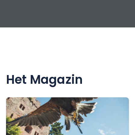
Het Magazin