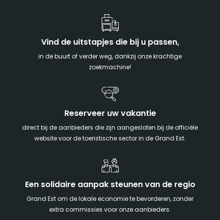
Vind de uitstapjes die bij u passen,
in de buurt of verder weg, dankzij onze krachtige
zoekmachine!
Reserveer uw vakantie
direct bij de aanbieders die zijn aangesloten bij de officiële
website voor de toeristische sector in de Grand Est.
Een solidaire aanpak steunen van de regio
Grand Est om de lokale economie te bevorderen, zonder
extra commissies voor onze aanbieders.