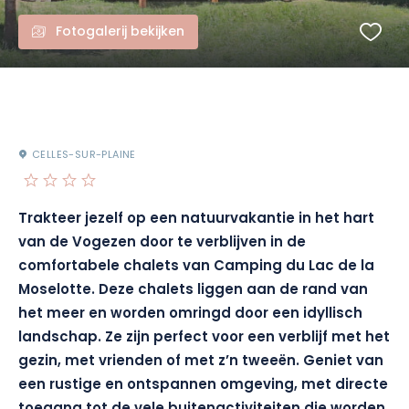
Fotogalerij bekijken
CELLES-SUR-PLAINE
Trakteer jezelf op een natuurvakantie in het hart
van de Vogezen door te verblijven in de
comfortabele chalets van Camping du Lac de la
Moselotte. Deze chalets liggen aan de rand van
het meer en worden omringd door een idyllisch
landschap. Ze zijn perfect voor een verblijf met het
gezin, met vrienden of met z’n tweeën. Geniet van
een rustige en ontspannen omgeving, met directe