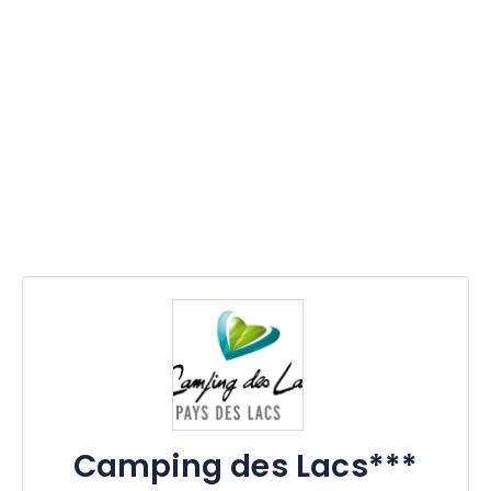
Camping des Lacs***