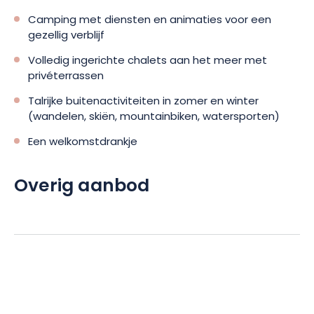
Camping met diensten en animaties voor een
gezellig verblijf
Volledig ingerichte chalets aan het meer met
privéterrassen
Talrijke buitenactiviteiten in zomer en winter
(wandelen, skiën, mountainbiken, watersporten)
Een welkomstdrankje
Overig aanbod