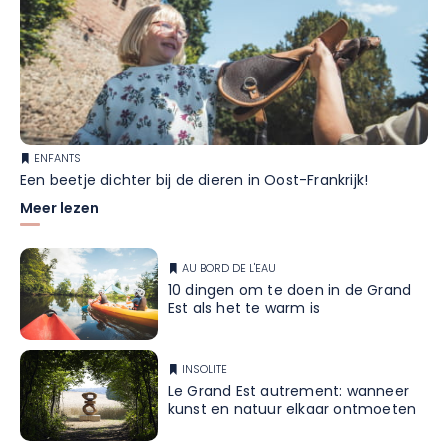
ENFANTS
Een beetje dichter bij de dieren in Oost-Frankrijk!
Meer lezen
AU BORD DE L'EAU
10 dingen om te doen in de Grand
Est als het te warm is
INSOLITE
Le Grand Est autrement: wanneer
kunst en natuur elkaar ontmoeten