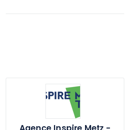
Agence Inspire Metz -