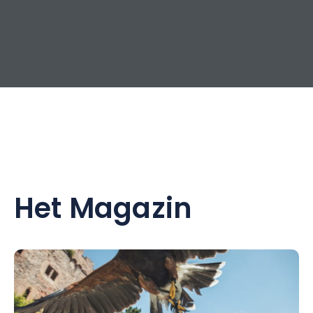
Het Magazin