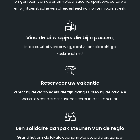
en genieten van de enorme toeristische, sportieve, culturele
en wijntoeristische verscheidenheid van onze mooie streek.
Vind de uitstapjes die bij u passen,
in de buurt of verder weg, dankzij onze krachtige
zoekmachine!
Reserveer uw vakantie
direct bij de aanbieders die zijn aangesloten bij de officiële
website voor de toeristische sector in de Grand Est.
Een solidaire aanpak steunen van de regio
Grand Est om de lokale economie te bevorderen, zonder