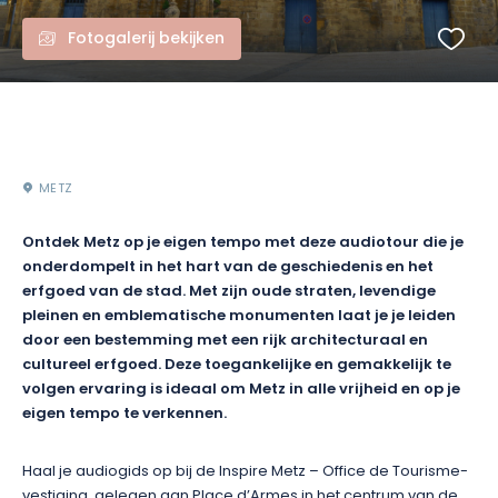
Fotogalerij bekijken
METZ
Ontdek Metz op je eigen tempo met deze audiotour die je
onderdompelt in het hart van de geschiedenis en het
erfgoed van de stad. Met zijn oude straten, levendige
pleinen en emblematische monumenten laat je je leiden
door een bestemming met een rijk architecturaal en
cultureel erfgoed. Deze toegankelijke en gemakkelijk te
volgen ervaring is ideaal om Metz in alle vrijheid en op je
eigen tempo te verkennen.
Haal je audiogids op bij de Inspire Metz – Office de Tourisme-
vestiging, gelegen aan Place d’Armes in het centrum van de