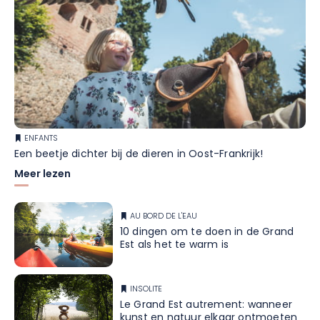
ENFANTS
Een beetje dichter bij de dieren in Oost-Frankrijk!
Meer lezen
AU BORD DE L'EAU
10 dingen om te doen in de Grand
Est als het te warm is
INSOLITE
Le Grand Est autrement: wanneer
kunst en natuur elkaar ontmoeten