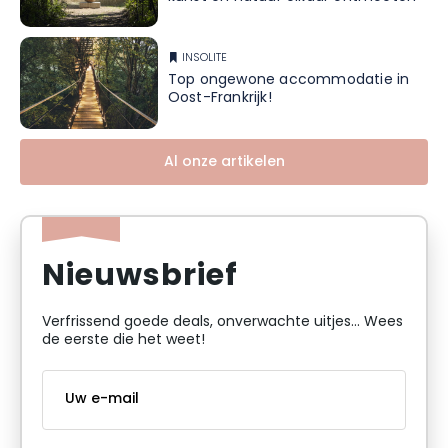
INSOLITE
Top ongewone accommodatie in
Oost-Frankrijk!
Al onze artikelen
Nieuwsbrief
Verfrissend goede deals, onverwachte uitjes... Wees
de eerste die het weet!