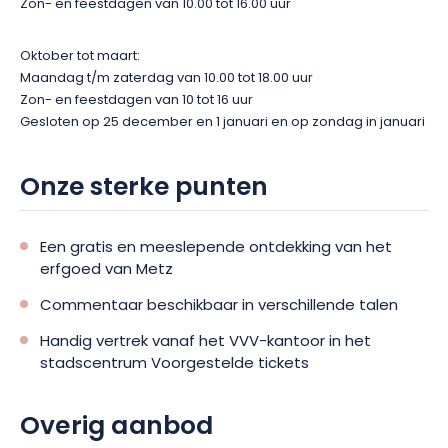
Zon- en feestdagen van 10.00 tot 16.00 uur
Oktober tot maart:
Maandag t/m zaterdag van 10.00 tot 18.00 uur
Zon- en feestdagen van 10 tot 16 uur
Gesloten op 25 december en 1 januari en op zondag in januari
Onze sterke punten
Een gratis en meeslepende ontdekking van het
erfgoed van Metz
Commentaar beschikbaar in verschillende talen
Handig vertrek vanaf het VVV-kantoor in het
stadscentrum Voorgestelde tickets
Overig aanbod