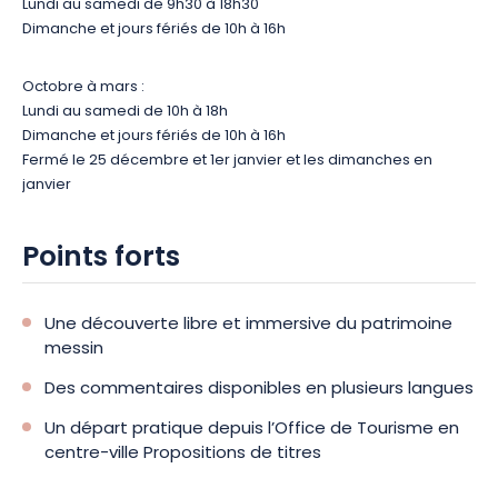
Lundi au samedi de 9h30 à 18h30
Dimanche et jours fériés de 10h à 16h
Octobre à mars :
Lundi au samedi de 10h à 18h
Dimanche et jours fériés de 10h à 16h
Fermé le 25 décembre et 1er janvier et les dimanches en
janvier
Points forts
Une découverte libre et immersive du patrimoine
messin
Des commentaires disponibles en plusieurs langues
Un départ pratique depuis l’Office de Tourisme en
centre-ville Propositions de titres