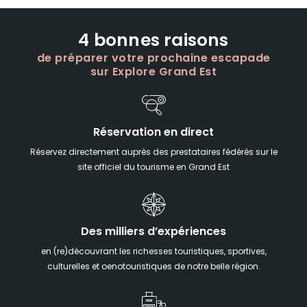
4 bonnes raisons
de préparer votre prochaine escapade
sur Explore Grand Est
Réservation en direct
Réservez directement auprès des prestataires fédérés sur le
site officiel du tourisme en Grand Est
Des milliers d’expériences
en (re)découvrant les richesses touristiques, sportives,
culturelles et oenotouristiques de notre belle région.