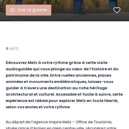
Voir la galerie
METZ
Découvrez Metz à votre rythme grâce à cette visite
audioguidée qui vous plonge au cœur de l’histoire et du
patrimoine de la ville. Entre ruelles anciennes, places
animées et monuments emblématiques, laissez-vous
guider à travers une destination au riche héritage
architectural et culturel. Accessible et facile à suivre, cette
expérience est idéale pour explorer Metz en toute liberté,
selon vos envies et votre rythme.
Au départ de l’agence Inspire Metz – Office de Tourisme,
située place d’Armes en plein centre-ville, récupérez votre