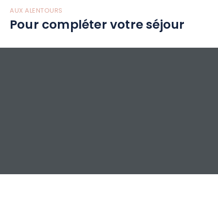
AUX ALENTOURS
Pour compléter votre séjour