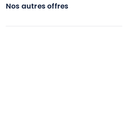
Nos autres offres