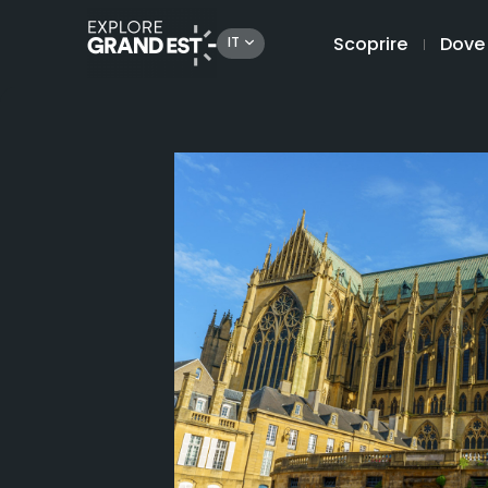
Scoprire
Dove
IT