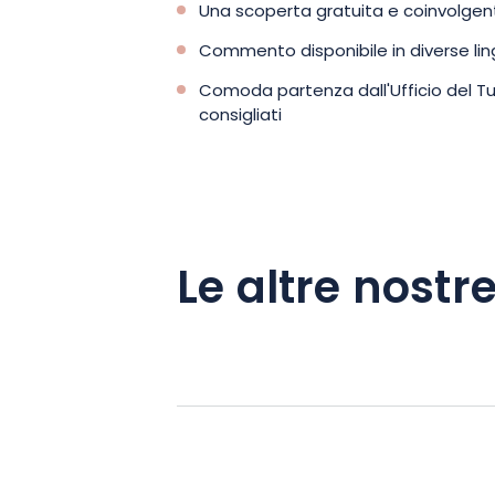
Una scoperta gratuita e coinvolgen
Commento disponibile in diverse li
Comoda partenza dall'Ufficio del Tur
consigliati
Le altre nostre