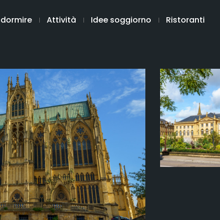
 dormire
Attività
Idee soggiorno
Ristoranti