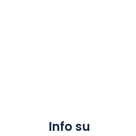
Info su