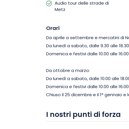
Audio tour delle strade di
Metz
Orari
Da aprile a settembre e mercatini di N
Da lunedì a sabato, dalle 9.30 alle 18.30
Domenica e festivi dalle 10.00 alle 16.00
Da ottobre a marzo:
Da lunedì a sabato, dalle 10.00 alle 18.0
Domenica e festivi dalle 10.00 alle 16.00
Chiuso il 25 dicembre e il 1° gennaio 
I nostri punti di forza