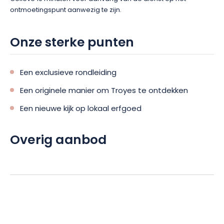
ontmoetingspunt aanwezig te zijn.
Onze sterke punten
Een exclusieve rondleiding
Een originele manier om Troyes te ontdekken
Een nieuwe kijk op lokaal erfgoed
Overig aanbod