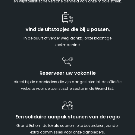
en wijntoeristische verscheidenheid van onze mooie streek.
Vind de uitstapjes die bij u passen,
in de buurt of verder weg, dankzij onze krachtige
zoekmachine!
Reserveer uw vakantie
direct bij de aanbieders die zijn aangesloten bij de officiële
website voor de toeristische sector in de Grand Est.
Een solidaire aanpak steunen van de regio
Grand Est om de lokale economie te bevorderen, zonder
extra commissies voor onze aanbieders.