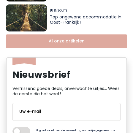
INSOLITE
Top ongewone accommodatie in
Oost-Frankrijk!
Al onze artikelen
Nieuwsbrief
Verfrissend goede deals, onverwachte uitjes... Wees
de eerste die het weet!
Ik ga akkoord met de verwerking van mijn gegevens door