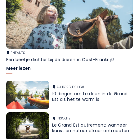
ENFANTS
Een beetje dichter bij de dieren in Oost-Frankrijk!
Meer lezen
AU BORD DE L'EAU
10 dingen om te doen in de Grand
Est als het te warm is
INSOLITE
Le Grand Est autrement: wanneer
kunst en natuur elkaar ontmoeten