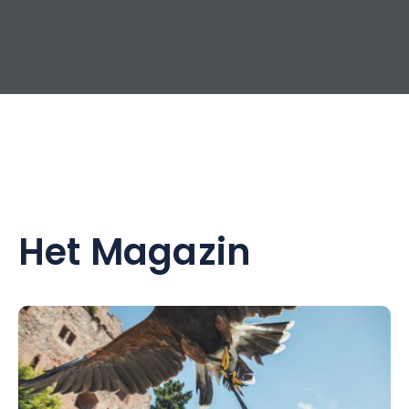
Het Magazin