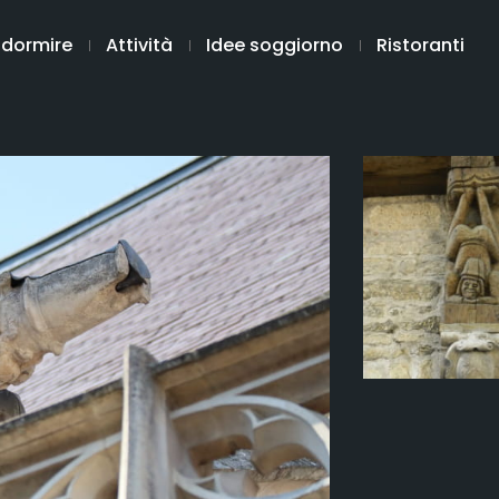
 dormire
Attività
Idee soggiorno
Ristoranti