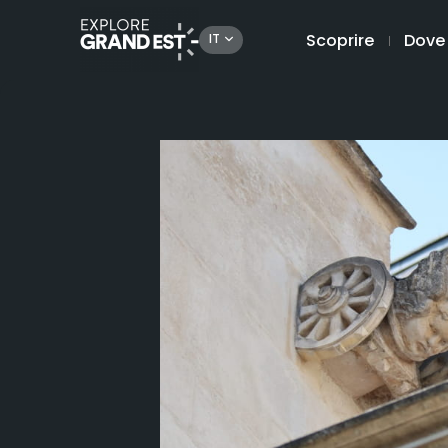
Scoprire
Dove
IT