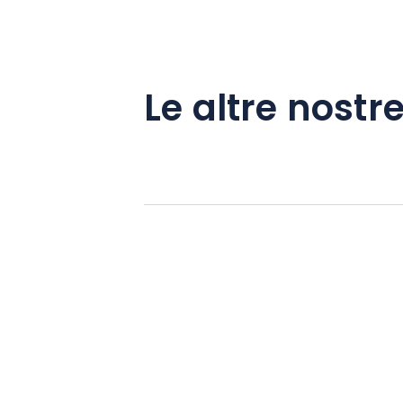
Le altre nostre