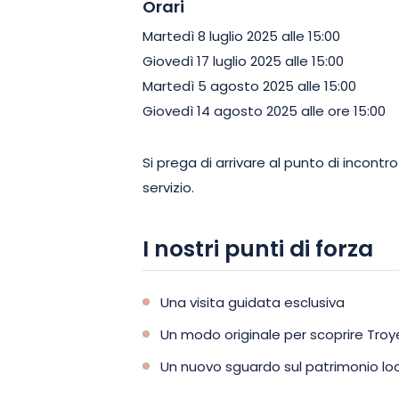
Orari
Martedì 8 luglio 2025 alle 15:00
Giovedì 17 luglio 2025 alle 15:00
Martedì 5 agosto 2025 alle 15:00
Giovedì 14 agosto 2025 alle ore 15:00
Si prega di arrivare al punto di incontro 
servizio.
I nostri punti di forza
Una visita guidata esclusiva
Un modo originale per scoprire Troy
Un nuovo sguardo sul patrimonio lo