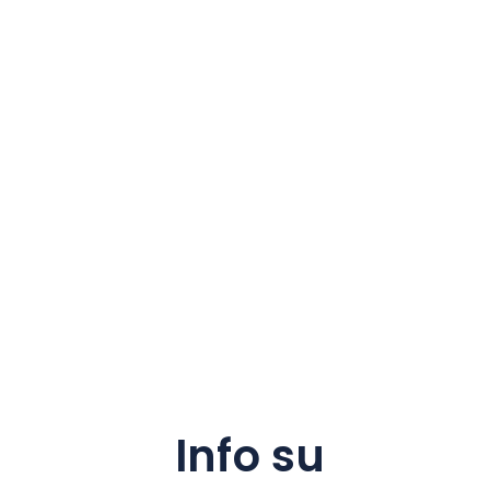
Info su