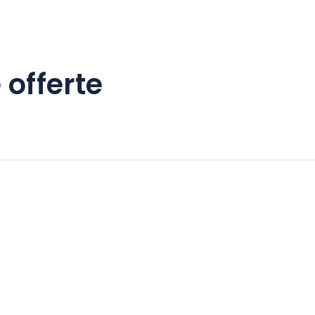
 offerte