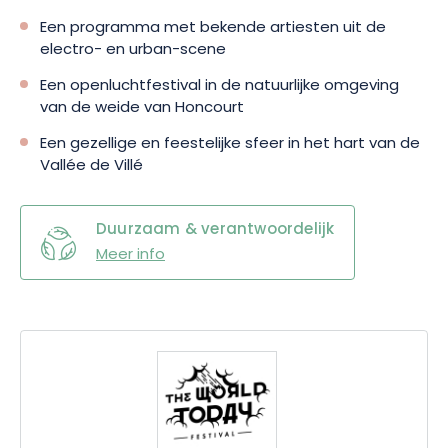
Een programma met bekende artiesten uit de
electro- en urban-scene
Een openluchtfestival in de natuurlijke omgeving
van de weide van Honcourt
Een gezellige en feestelijke sfeer in het hart van de
Vallée de Villé
Duurzaam & verantwoordelijk
Meer info