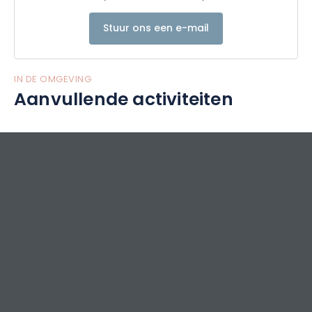
Stuur ons een e-mail
IN DE OMGEVING
Aanvullende activiteiten