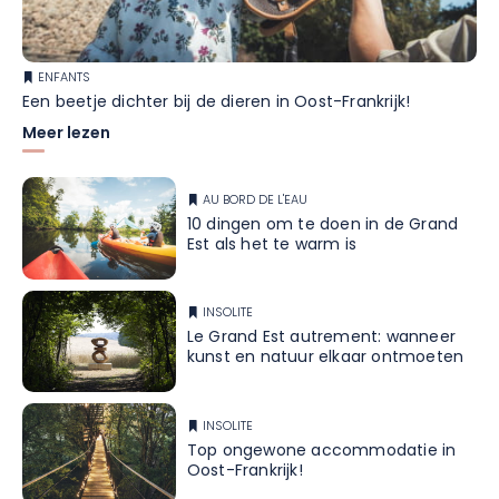
ENFANTS
Een beetje dichter bij de dieren in Oost-Frankrijk!
Meer lezen
AU BORD DE L'EAU
10 dingen om te doen in de Grand
Est als het te warm is
INSOLITE
Le Grand Est autrement: wanneer
kunst en natuur elkaar ontmoeten
INSOLITE
Top ongewone accommodatie in
Oost-Frankrijk!