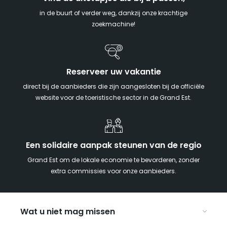
in de buurt of verder weg, dankzij onze krachtige
zoekmachine!
Reserveer uw vakantie
direct bij de aanbieders die zijn aangesloten bij de officiële
website voor de toeristische sector in de Grand Est.
Een solidaire aanpak steunen van de regio
Grand Est om de lokale economie te bevorderen, zonder
extra commissies voor onze aanbieders.
Wat u niet mag missen