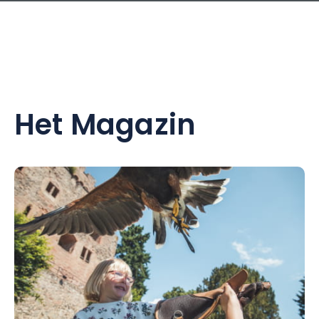
Het Magazin