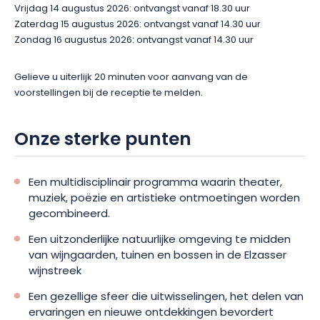
Vrijdag 14 augustus 2026: ontvangst vanaf 18.30 uur
Zaterdag 15 augustus 2026: ontvangst vanaf 14.30 uur
Zondag 16 augustus 2026: ontvangst vanaf 14.30 uur
Gelieve u uiterlijk 20 minuten voor aanvang van de
voorstellingen bij de receptie te melden.
Onze sterke punten
Een multidisciplinair programma waarin theater,
muziek, poëzie en artistieke ontmoetingen worden
gecombineerd.
Een uitzonderlijke natuurlijke omgeving te midden
van wijngaarden, tuinen en bossen in de Elzasser
wijnstreek
Een gezellige sfeer die uitwisselingen, het delen van
ervaringen en nieuwe ontdekkingen bevordert