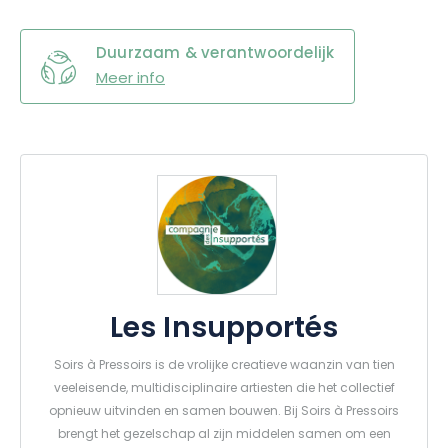
Duurzaam & verantwoordelijk
Meer info
Les Insupportés
Soirs à Pressoirs is de vrolijke creatieve waanzin van tien
veeleisende, multidisciplinaire artiesten die het collectief
opnieuw uitvinden en samen bouwen. Bij Soirs à Pressoirs
brengt het gezelschap al zijn middelen samen om een