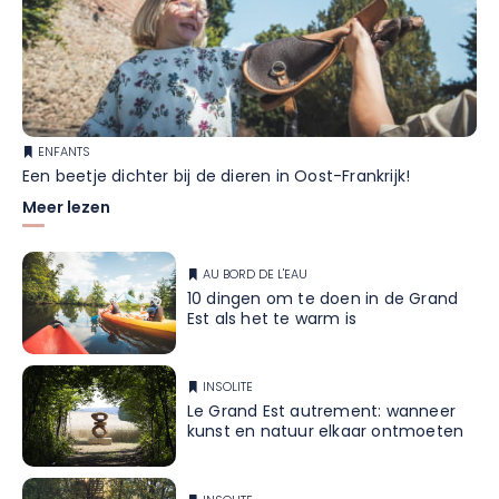
ENFANTS
Een beetje dichter bij de dieren in Oost-Frankrijk!
Meer lezen
AU BORD DE L'EAU
10 dingen om te doen in de Grand
Est als het te warm is
INSOLITE
Le Grand Est autrement: wanneer
kunst en natuur elkaar ontmoeten