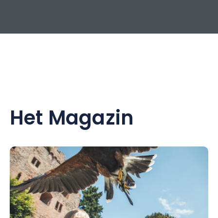
Het Magazin