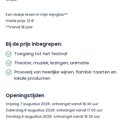
Een stukje leven in mijn wijnglas**
Vaste prijs: 12 €
**Vanaf 18 jaar
Bij de prijs inbegrepen:
Toegang tot het festival
Theater, muziek, lezingen, animatie
Proeverij van heerlijke wijnen, flambé-taarten en
lokale producten
Openingstijden
Vrijdag 7 augustus 2026: ontvangst vanaf 18.30 uur
Zaterdag 8 augustus 2026: ontvangst vanaf 17.00 uur
Zondag 9 augustus 2026: ontvangst vanaf 15.30 uur