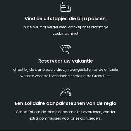
Vind de uitstapjes die bij u passen,
in de buurt of verder weg, dankzij onze krachtige
zoekmachine!
Reserveer uw vakantie
direct bij de aanbieders die zijn aangesloten bij de officiële
website voor de toeristische sector in de Grand Est.
Een solidaire aanpak steunen van de regio
Grand Est om de lokale economie te bevorderen, zonder
extra commissies voor onze aanbieders.