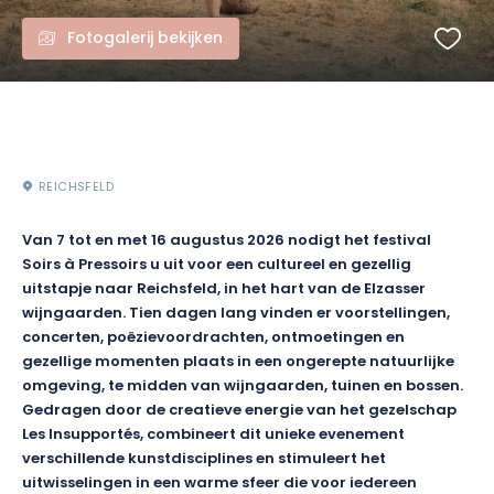
Fotogalerij bekijken
REICHSFELD
Van 7 tot en met 16 augustus 2026 nodigt het festival
Soirs à Pressoirs u uit voor een cultureel en gezellig
uitstapje naar Reichsfeld, in het hart van de Elzasser
wijngaarden. Tien dagen lang vinden er voorstellingen,
concerten, poëzievoordrachten, ontmoetingen en
gezellige momenten plaats in een ongerepte natuurlijke
omgeving, te midden van wijngaarden, tuinen en bossen.
Gedragen door de creatieve energie van het gezelschap
Les Insupportés, combineert dit unieke evenement
verschillende kunstdisciplines en stimuleert het
uitwisselingen in een warme sfeer die voor iedereen