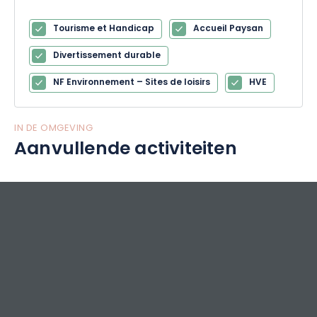
Tourisme et Handicap
Accueil Paysan
Divertissement durable
NF Environnement – Sites de loisirs
HVE
IN DE OMGEVING
Aanvullende activiteiten