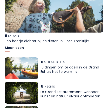
ENFANTS
Een beetje dichter bij de dieren in Oost-Frankrijk!
Meer lezen
AU BORD DE L'EAU
10 dingen om te doen in de Grand
Est als het te warm is
INSOLITE
Le Grand Est autrement: wanneer
kunst en natuur elkaar ontmoeten