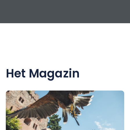
Het Magazin