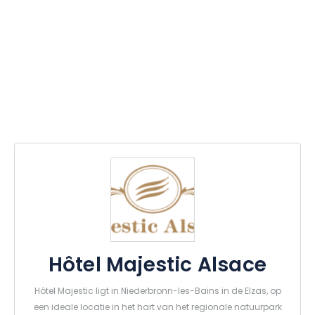
Hôtel Majestic Alsace
Hôtel Majestic ligt in Niederbronn-les-Bains in de Elzas, op
een ideale locatie in het hart van het regionale natuurpark