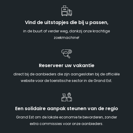
Vind de uitstapjes die bij u passen,
in de buurt of verder weg, dankzij onze krachtige
zoekmachine!
Reserveer uw vakantie
direct bij de aanbieders die zijn aangesloten bij de officiële
website voor de toeristische sector in de Grand Est.
Een solidaire aanpak steunen van de regio
Grand Est om de lokale economie te bevorderen, zonder
extra commissies voor onze aanbieders.