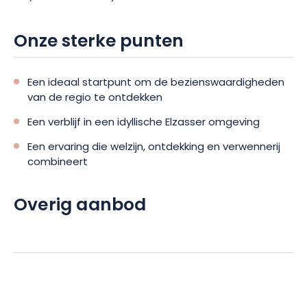
Onze sterke punten
Een ideaal startpunt om de bezienswaardigheden
van de regio te ontdekken
Een verblijf in een idyllische Elzasser omgeving
Een ervaring die welzijn, ontdekking en verwennerij
combineert
Overig aanbod