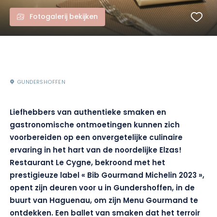
Fotogalerij bekijken
GUNDERSHOFFEN
Liefhebbers van authentieke smaken en
gastronomische ontmoetingen kunnen zich
voorbereiden op een onvergetelijke culinaire
ervaring in het hart van de noordelijke Elzas!
Restaurant Le Cygne, bekroond met het
prestigieuze label « Bib Gourmand Michelin 2023 »,
opent zijn deuren voor u in Gundershoffen, in de
buurt van Haguenau, om zijn Menu Gourmand te
ontdekken. Een ballet van smaken dat het terroir