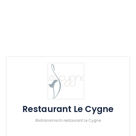
Restaurant Le Cygne
Bistronomisch restaurant Le Cygne