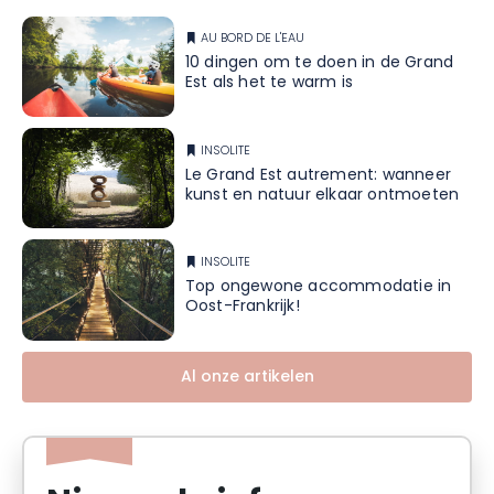
AU BORD DE L'EAU
10 dingen om te doen in de Grand
Est als het te warm is
INSOLITE
Le Grand Est autrement: wanneer
kunst en natuur elkaar ontmoeten
INSOLITE
Top ongewone accommodatie in
Oost-Frankrijk!
Al onze artikelen