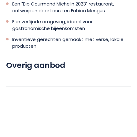
Een "Bib Gourmand Michelin 2023" restaurant,
ontworpen door Laure en Fabien Mengus
Een verfijnde omgeving, ideaal voor
gastronomische bijeenkomsten
Inventieve gerechten gemaakt met verse, lokale
producten
Overig aanbod