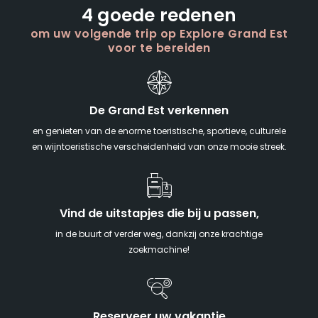
4 goede redenen
om uw volgende trip op Explore Grand Est
voor te bereiden
De Grand Est verkennen
en genieten van de enorme toeristische, sportieve, culturele
en wijntoeristische verscheidenheid van onze mooie streek.
Vind de uitstapjes die bij u passen,
in de buurt of verder weg, dankzij onze krachtige
zoekmachine!
Reserveer uw vakantie