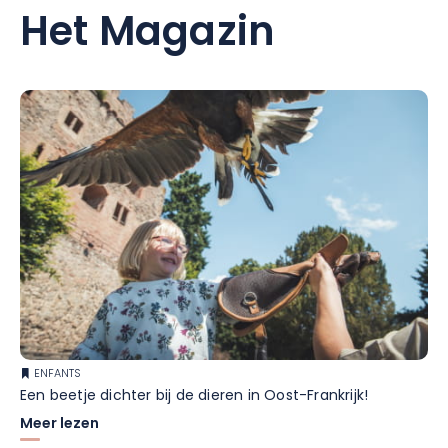
Het Magazin
ENFANTS
Een beetje dichter bij de dieren in Oost-Frankrijk!
Meer lezen