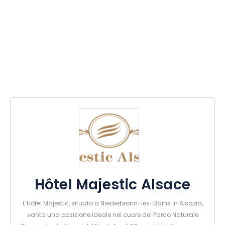
Hôtel Majestic Alsace
L’Hôtel Majestic, situato a Niederbronn-les-Bains in Alsazia,
vanta una posizione ideale nel cuore del Parco Naturale