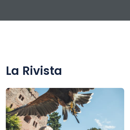
La Rivista