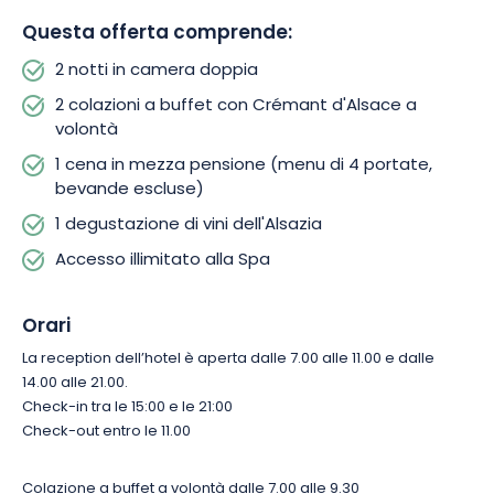
Questa offerta comprende:
2 notti in camera doppia
2 colazioni a buffet con Crémant d'Alsace a
volontà
1 cena in mezza pensione (menu di 4 portate,
bevande escluse)
1 degustazione di vini dell'Alsazia
Accesso illimitato alla Spa
Orari
La reception dell’hotel è aperta dalle 7.00 alle 11.00 e dalle
14.00 alle 21.00.
Check-in tra le 15:00 e le 21:00
Check-out entro le 11.00
Colazione a buffet a volontà dalle 7.00 alle 9.30