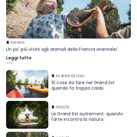
ENFANTS
Un po' più vicini agli animali della Francia orientale!
Leggi tutto
AU BORD DE L'EAU
10 cose da fare nel Grand Est
quando fa troppo caldo
INSOLITE
Le Grand Est autrement: quando
l'arte incontra la natura