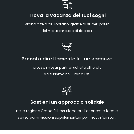
Trova la vacanza dei tuoi sogni
vicino a te o più lontano, grazie ai super-poteri
del nostro motore di ricerca!
Prenota direttamente le tue vacanze
presso i nostri partner sul sito ufficiale
del turismo nel Grand Est.
Sostieni un approccio solidale
nella regione Grand Est per rilanciare l’economia locale,
senza commissioni supplementari per i nostri fornitori.