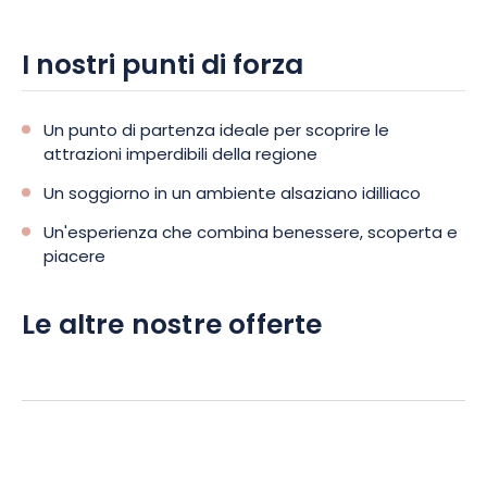
I nostri punti di forza
Un punto di partenza ideale per scoprire le
attrazioni imperdibili della regione
Un soggiorno in un ambiente alsaziano idilliaco
Un'esperienza che combina benessere, scoperta e
piacere
Le altre nostre offerte