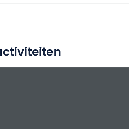
ctiviteiten