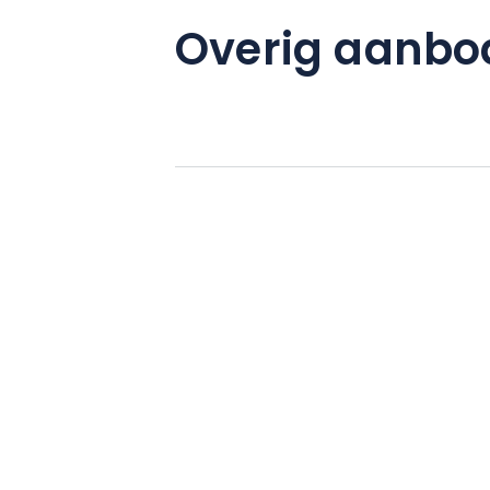
Overig aanbo