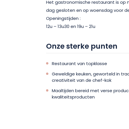
Het gastronomische restaurant is op
dag gesloten en op woensdag voor de
Openingstijden :
12u – 13u30 en 19u – 21u
Onze sterke punten
Restaurant van topklasse
Geweldige keuken, geworteld in tradi
creativiteit van de chef-kok
Maaltijden bereid met verse produc
kwaliteitsproducten