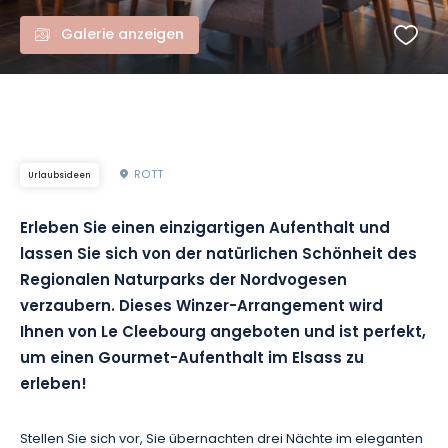
Galerie anzeigen
ROTT
Urlaubsideen
Erleben Sie einen einzigartigen Aufenthalt und
lassen Sie sich von der natürlichen Schönheit des
Regionalen Naturparks der Nordvogesen
verzaubern. Dieses Winzer-Arrangement wird
Ihnen von Le Cleebourg angeboten und ist perfekt,
um einen Gourmet-Aufenthalt im Elsass zu
erleben!
Stellen Sie sich vor, Sie übernachten drei Nächte im eleganten