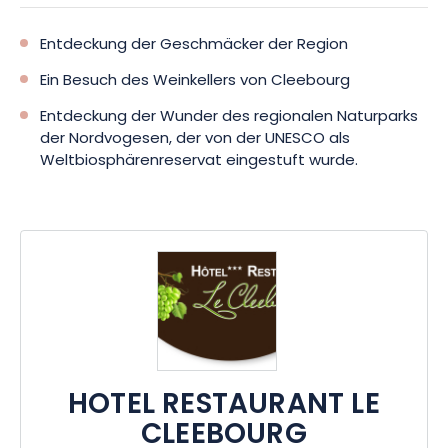
Entdeckung der Geschmäcker der Region
Ein Besuch des Weinkellers von Cleebourg
Entdeckung der Wunder des regionalen Naturparks
der Nordvogesen, der von der UNESCO als
Weltbiosphärenreservat eingestuft wurde.
HOTEL RESTAURANT LE
CLEEBOURG