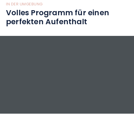
IN DER UMGEBUNG
Volles Programm für einen
perfekten Aufenthalt