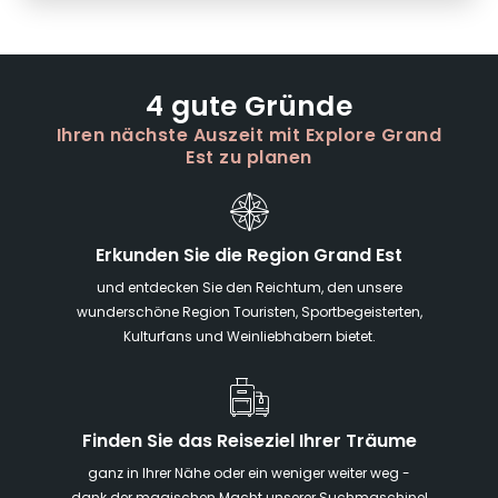
4 gute Gründe
Ihren nächste Auszeit mit Explore Grand
Est zu planen
Erkunden Sie die Region Grand Est
und entdecken Sie den Reichtum, den unsere
wunderschöne Region Touristen, Sportbegeisterten,
Kulturfans und Weinliebhabern bietet.
Finden Sie das Reiseziel Ihrer Träume
ganz in Ihrer Nähe oder ein weniger weiter weg -