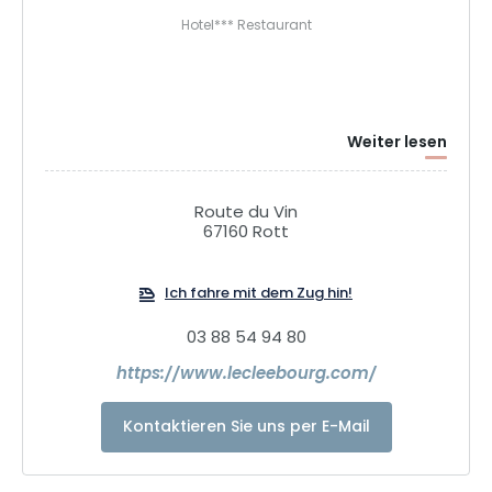
Hotel*** Restaurant
Weiter lesen
Route du Vin
67160 Rott
Ich fahre mit dem Zug hin!
03 88 54 94 80
https://www.lecleebourg.com/
Kontaktieren Sie uns per E-Mail