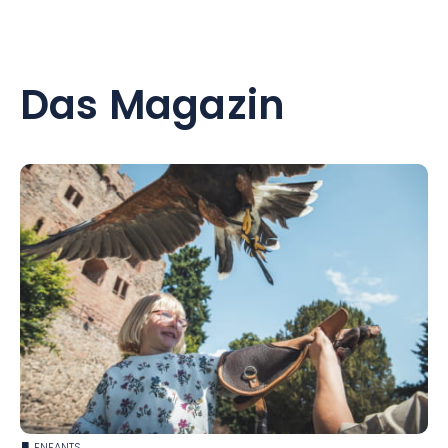
Das Magazin