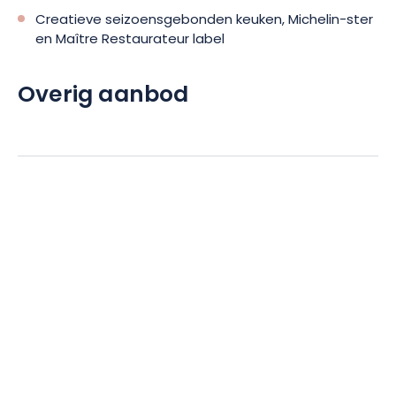
Creatieve seizoensgebonden keuken, Michelin-ster
en Maître Restaurateur label
Overig aanbod