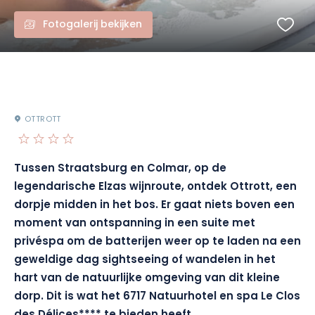
Fotogalerij bekijken
OTTROTT
Tussen Straatsburg en Colmar, op de
legendarische Elzas wijnroute, ontdek Ottrott, een
dorpje midden in het bos. Er gaat niets boven een
moment van ontspanning in een suite met
privéspa om de batterijen weer op te laden na een
geweldige dag sightseeing of wandelen in het
hart van de natuurlijke omgeving van dit kleine
dorp. Dit is wat het 6717 Natuurhotel en spa Le Clos