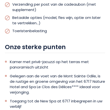
Verzending per post van de cadeaubon (met
supplement)
Betaalde opties (model, fles wijn, optie om later
te vertrekken...)
Toeristenbelasting
Onze sterke punten
Kamer met privé-jacuzzi op het terras met
panoramisch uitzicht
Gelegen aan de voet van de Mont Sainte Odile, is
de rustige en groene omgeving van het 6717 Nature
Hotel and Spa Le Clos des Délices**** ideaal voor
verjonging.
Toegang tot de New Spa at 6717 inbegrepen in uw
verblijf