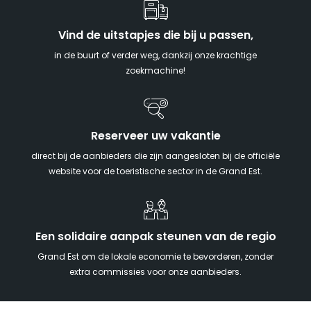
Vind de uitstapjes die bij u passen,
in de buurt of verder weg, dankzij onze krachtige
zoekmachine!
Reserveer uw vakantie
direct bij de aanbieders die zijn aangesloten bij de officiële
website voor de toeristische sector in de Grand Est.
Een solidaire aanpak steunen van de regio
Grand Est om de lokale economie te bevorderen, zonder
extra commissies voor onze aanbieders.