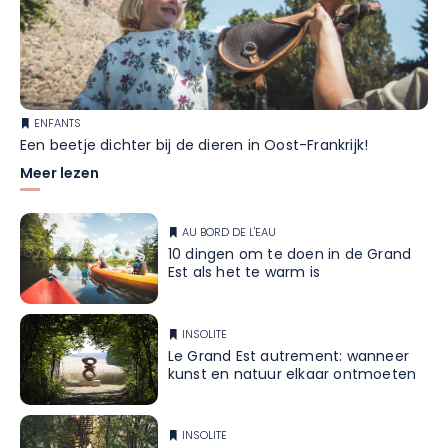
ENFANTS
Een beetje dichter bij de dieren in Oost-Frankrijk!
Meer lezen
AU BORD DE L'EAU
10 dingen om te doen in de Grand
Est als het te warm is
INSOLITE
Le Grand Est autrement: wanneer
kunst en natuur elkaar ontmoeten
INSOLITE