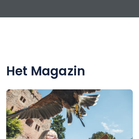
Het Magazin