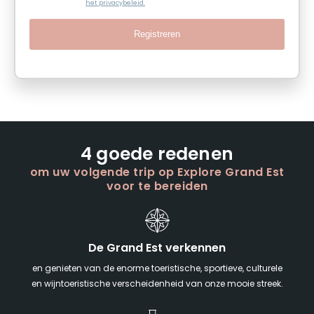
het privacybeleid.
Registreren
4 goede redenen
om uw volgende trip op Explore Grand Est
voor te bereiden
De Grand Est verkennen
en genieten van de enorme toeristische, sportieve, culturele
en wijntoeristische verscheidenheid van onze mooie streek.