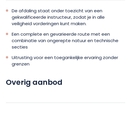
De afdaling staat onder toezicht van een
gekwalificeerde instructeur, zodat je in alle
veiligheid vorderingen kunt maken.
Een complete en gevarieerde route met een
combinatie van ongerepte natuur en technische
secties
Uitrusting voor een toegankelijke ervaring zonder
grenzen
Overig aanbod