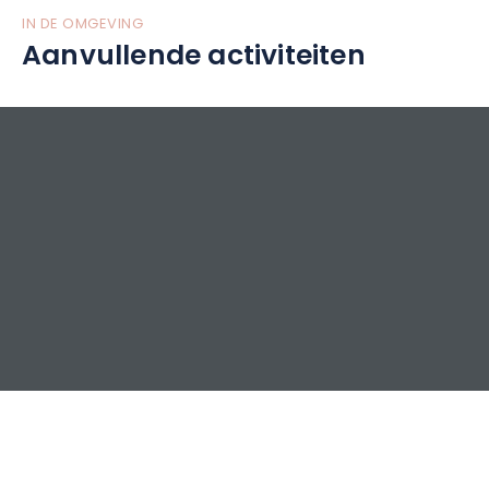
IN DE OMGEVING
Aanvullende activiteiten