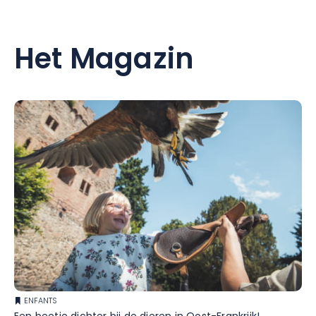
Het Magazin
ENFANTS