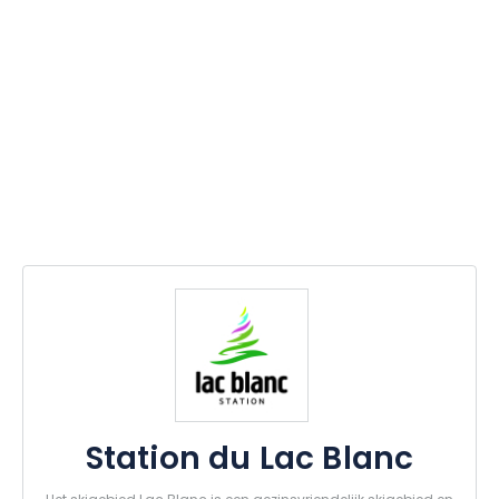
Station du Lac Blanc