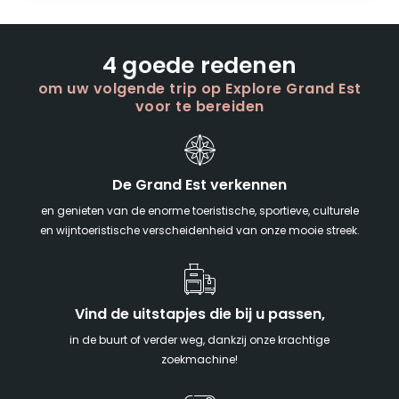
4 goede redenen
om uw volgende trip op Explore Grand Est
voor te bereiden
De Grand Est verkennen
en genieten van de enorme toeristische, sportieve, culturele
en wijntoeristische verscheidenheid van onze mooie streek.
Vind de uitstapjes die bij u passen,
in de buurt of verder weg, dankzij onze krachtige
zoekmachine!