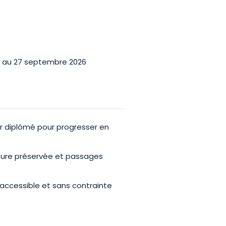
in au 27 septembre 2026
 diplômé pour progresser en
ture préservée et passages
 accessible et sans contrainte