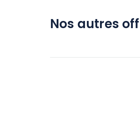
Nos autres off