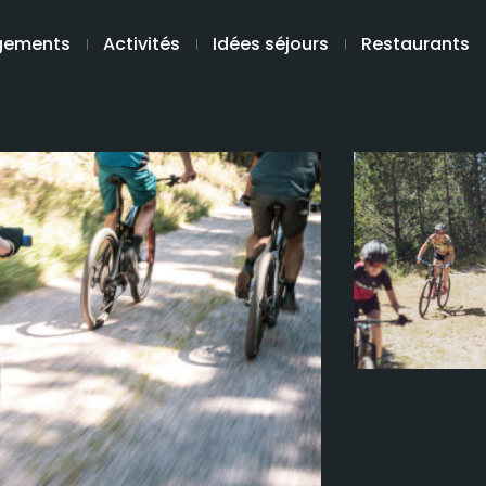
gements
Activités
Idées séjours
Restaurants