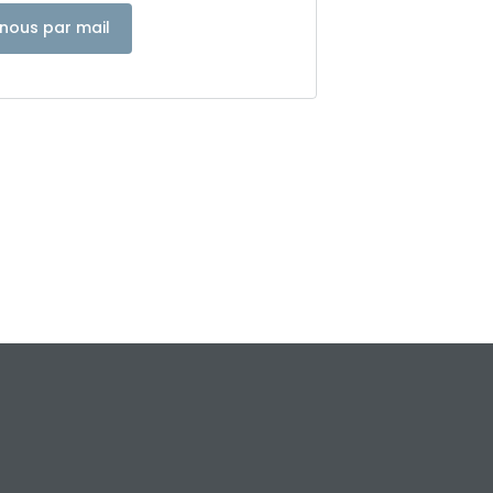
nous par mail