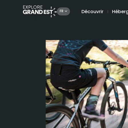
Découvrir
Héber
FR