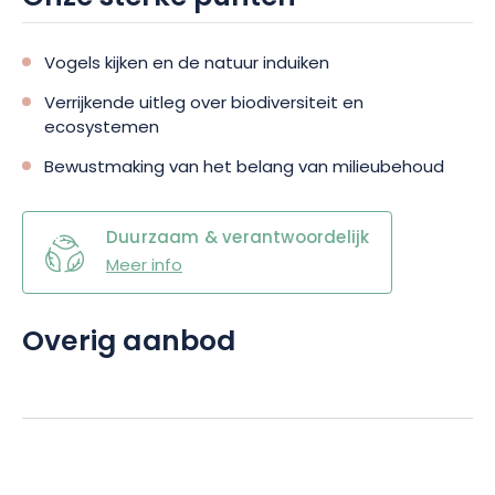
Vogels kijken en de natuur induiken
Verrijkende uitleg over biodiversiteit en
ecosystemen
Bewustmaking van het belang van milieubehoud
Duurzaam & verantwoordelijk
Meer info
Overig aanbod