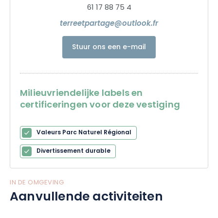
61 17 88 75 4
terreetpartage@outlook.fr
Stuur ons een e-mail
Milieuvriendelijke labels en
certificeringen voor deze vestiging
Valeurs Parc Naturel Régional
Divertissement durable
IN DE OMGEVING
Aanvullende activiteiten