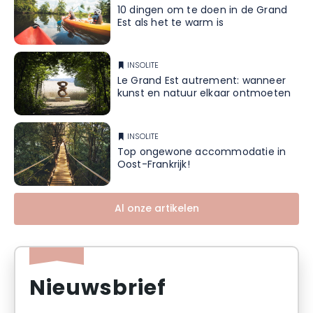
10 dingen om te doen in de Grand
Est als het te warm is
INSOLITE
Le Grand Est autrement: wanneer
kunst en natuur elkaar ontmoeten
INSOLITE
Top ongewone accommodatie in
Oost-Frankrijk!
Al onze artikelen
Nieuwsbrief