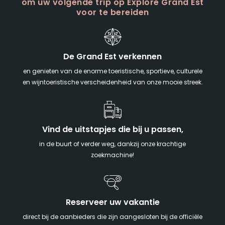
om uw volgende trip op Explore Grand Est
voor te bereiden
De Grand Est verkennen
en genieten van de enorme toeristische, sportieve, culturele
en wijntoeristische verscheidenheid van onze mooie streek.
Vind de uitstapjes die bij u passen,
in de buurt of verder weg, dankzij onze krachtige
zoekmachine!
Reserveer uw vakantie
direct bij de aanbieders die zijn aangesloten bij de officiële