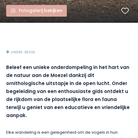
Fotogalerij bekijken
LINDRE-BASSE
Beleef een unieke onderdompeling in het hart van
de natuur aan de Moezel dankzij dit
ornithologische uitstapje in de open lucht. Onder
begeleiding van een enthousiaste gids ontdekt u
de rijkdom van de plaatselijke flora en fauna
terwijl u geniet van een educatieve en vriendelijke
aanpak.
Elke wandeling is een gelegenheid om de vogels in hun