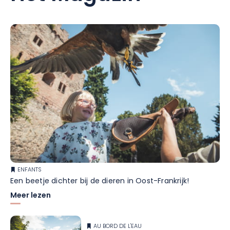
ENFANTS
Een beetje dichter bij de dieren in Oost-Frankrijk!
Meer lezen
AU BORD DE L'EAU