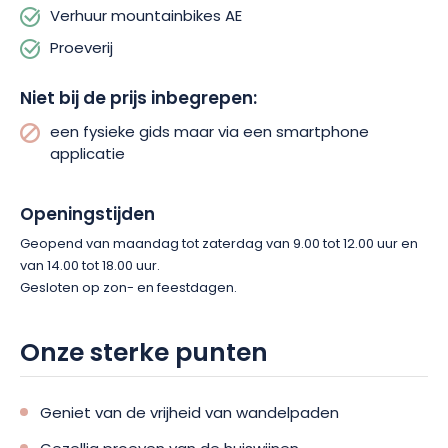
Verhuur mountainbikes AE
Proeverij
Niet bij de prijs inbegrepen:
een fysieke gids maar via een smartphone
applicatie
Openingstijden
Geopend van maandag tot zaterdag van 9.00 tot 12.00 uur en
van 14.00 tot 18.00 uur.
Gesloten op zon- en feestdagen.
Onze sterke punten
Geniet van de vrijheid van wandelpaden