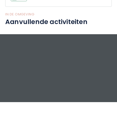
IN DE OMGEVING
Aanvullende activiteiten