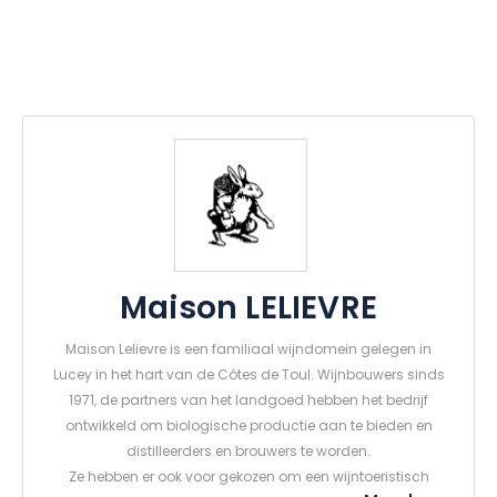
Maison LELIEVRE
Maison Lelievre is een familiaal wijndomein gelegen in
Lucey in het hart van de Côtes de Toul. Wijnbouwers sinds
1971, de partners van het landgoed hebben het bedrijf
ontwikkeld om biologische productie aan te bieden en
distilleerders en brouwers te worden.
Ze hebben er ook voor gekozen om een wijntoeristisch