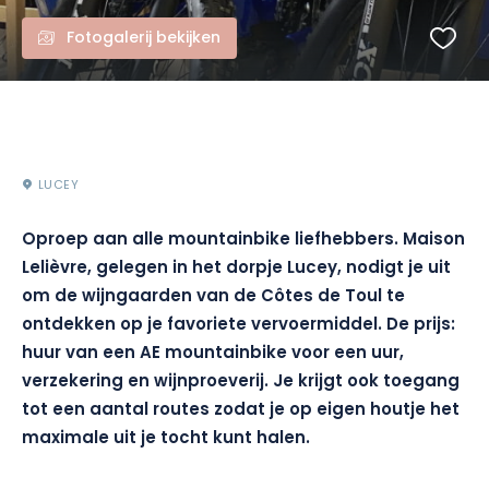
Fotogalerij bekijken
LUCEY
Oproep aan alle mountainbike liefhebbers. Maison
Lelièvre, gelegen in het dorpje Lucey, nodigt je uit
om de wijngaarden van de Côtes de Toul te
ontdekken op je favoriete vervoermiddel. De prijs:
huur van een AE mountainbike voor een uur,
verzekering en wijnproeverij. Je krijgt ook toegang
tot een aantal routes zodat je op eigen houtje het
maximale uit je tocht kunt halen.