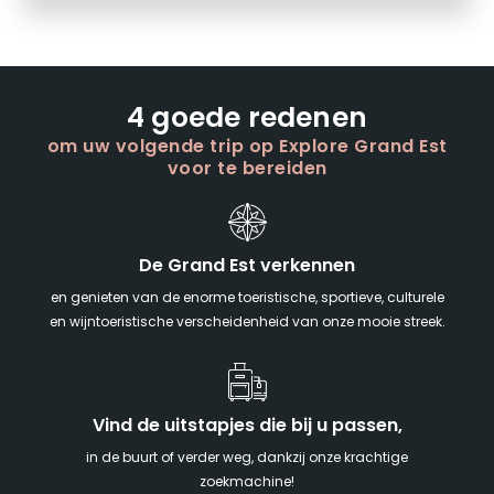
4 goede redenen
om uw volgende trip op Explore Grand Est
voor te bereiden
De Grand Est verkennen
en genieten van de enorme toeristische, sportieve, culturele
en wijntoeristische verscheidenheid van onze mooie streek.
Vind de uitstapjes die bij u passen,
in de buurt of verder weg, dankzij onze krachtige
zoekmachine!