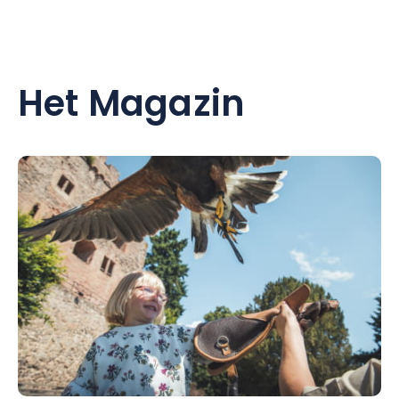
Het Magazin