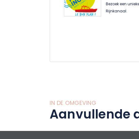
Bezoek een unieke
Rijnkanaal.
IN DE OMGEVING
Aanvullende a