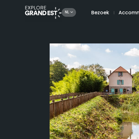
Bezoek
Accomm
NL