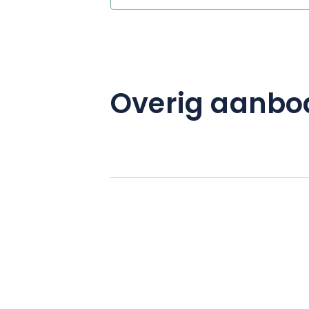
Overig aanbo