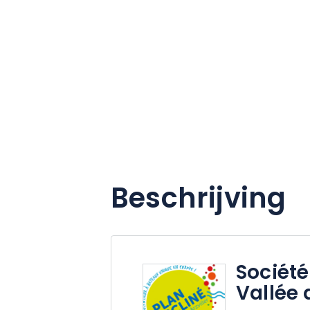
Beschrijving
Société
Vallée 