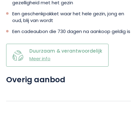
gezelligheid met het gezin
Een geschenkpakket waar het hele gezin, jong en
oud, blij van wordt
Een cadeaubon die 730 dagen na aankoop geldig is
Duurzaam & verantwoordelijk
Meer info
Overig aanbod