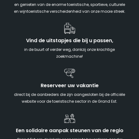
en genieten van de enorme toeristische, sportieve, culturele
en wijntoeristische verscheidenheid van onze mooie streek.
Vind de uitstapjes die bij u passen,
in de buurt of verder weg, dankzij onze krachtige
zoekmachine!
Reserveer uw vakantie
direct bij de aanbieders die zijn aangesloten bij de officiële
website voor de toeristische sector in de Grand Est.
Een solidaire aanpak steunen van de regio