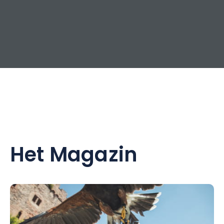
Het Magazin