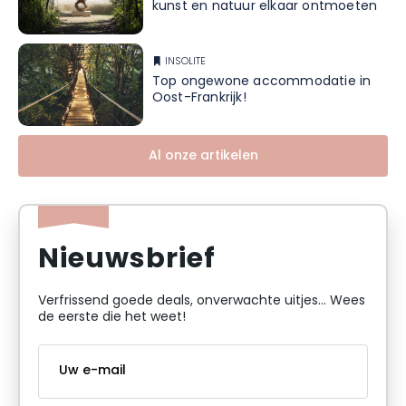
kunst en natuur elkaar ontmoeten
INSOLITE
Top ongewone accommodatie in
Oost-Frankrijk!
Al onze artikelen
Nieuwsbrief
Verfrissend goede deals, onverwachte uitjes... Wees
de eerste die het weet!