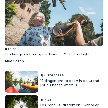
ENFANTS
Een beetje dichter bij de dieren in Oost-Frankrijk!
Meer lezen
AU BORD DE L'EAU
10 dingen om te doen in de Grand
Est als het te warm is
INSOLITE
Le Grand Est autrement: wanneer