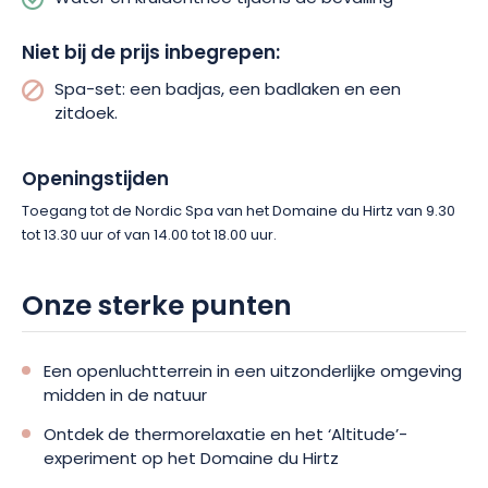
Niet bij de prijs inbegrepen:
Spa-set: een badjas, een badlaken en een
zitdoek.
Openingstijden
Toegang tot de Nordic Spa van het Domaine du Hirtz van 9.30
tot 13.30 uur of van 14.00 tot 18.00 uur.
Onze sterke punten
Een openluchtterrein in een uitzonderlijke omgeving
midden in de natuur
Ontdek de thermorelaxatie en het ‘Altitude’-
experiment op het Domaine du Hirtz