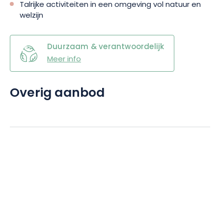
Talrijke activiteiten in een omgeving vol natuur en
welzijn
Duurzaam & verantwoordelijk
Meer info
Overig aanbod