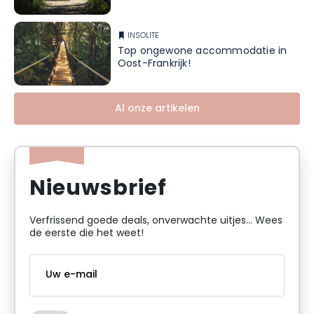
INSOLITE
Top ongewone accommodatie in
Oost-Frankrijk!
Al onze artikelen
Nieuwsbrief
Verfrissend goede deals, onverwachte uitjes... Wees
de eerste die het weet!