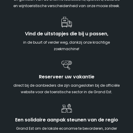
en wijntoeristische verscheidenheid van onze mooie streek.
Vind de uitstapjes die bij u passen,
in de buurt of verder weg, dankzij onze krachtige
zoekmachine!
Reserveer uw vakantie
direct bij de aanbieders die zijn aangesloten bij de officiële
website voor de toeristische sector in de Grand Est.
Een solidaire aanpak steunen van de regio
Grand Est om de lokale economie te bevorderen, zonder