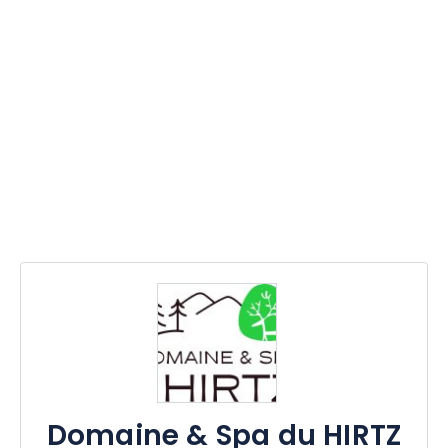
Domaine & Spa du HIRTZ