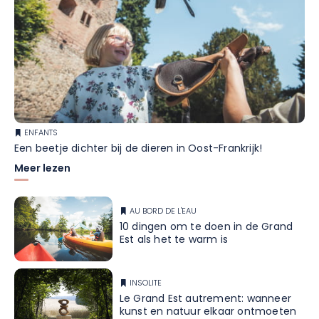
ENFANTS
Een beetje dichter bij de dieren in Oost-Frankrijk!
Meer lezen
AU BORD DE L'EAU
10 dingen om te doen in de Grand
Est als het te warm is
INSOLITE
Le Grand Est autrement: wanneer
kunst en natuur elkaar ontmoeten