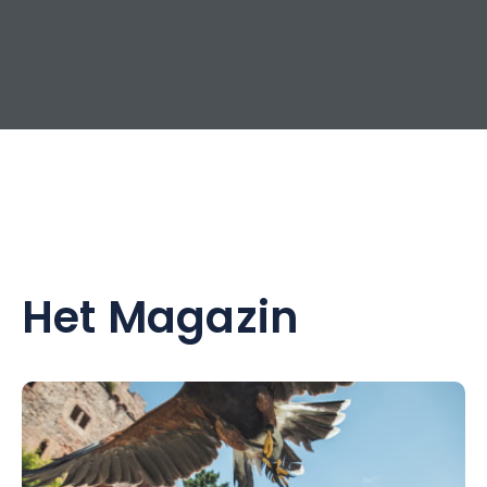
Het Magazin