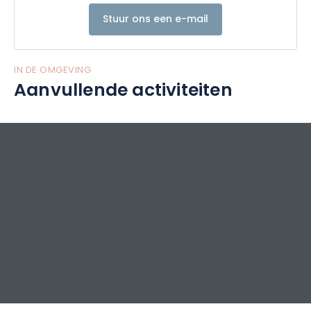
Stuur ons een e-mail
IN DE OMGEVING
Aanvullende activiteiten