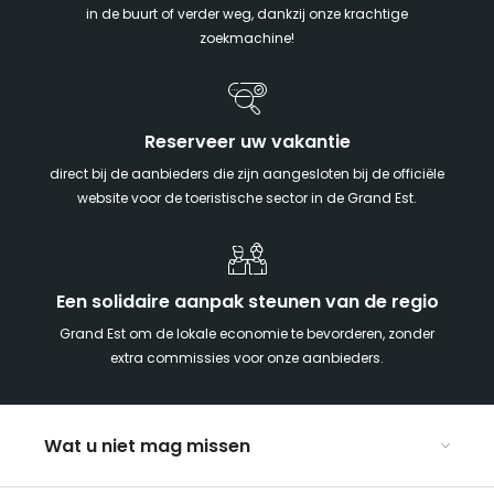
in de buurt of verder weg, dankzij onze krachtige
zoekmachine!
Reserveer uw vakantie
direct bij de aanbieders die zijn aangesloten bij de officiële
website voor de toeristische sector in de Grand Est.
Een solidaire aanpak steunen van de regio
Grand Est om de lokale economie te bevorderen, zonder
extra commissies voor onze aanbieders.
Wat u niet mag missen