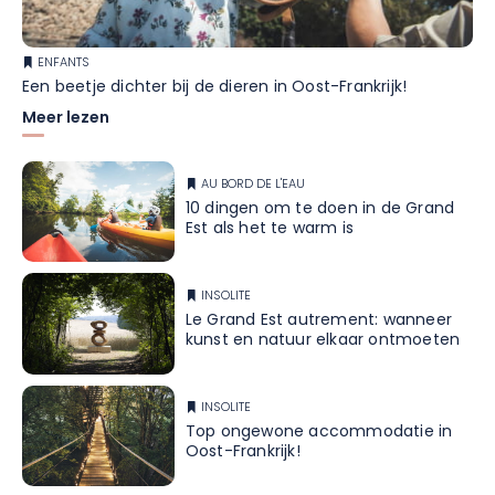
ENFANTS
Een beetje dichter bij de dieren in Oost-Frankrijk!
Meer lezen
AU BORD DE L'EAU
10 dingen om te doen in de Grand
Est als het te warm is
INSOLITE
Le Grand Est autrement: wanneer
kunst en natuur elkaar ontmoeten
INSOLITE
Top ongewone accommodatie in
Oost-Frankrijk!