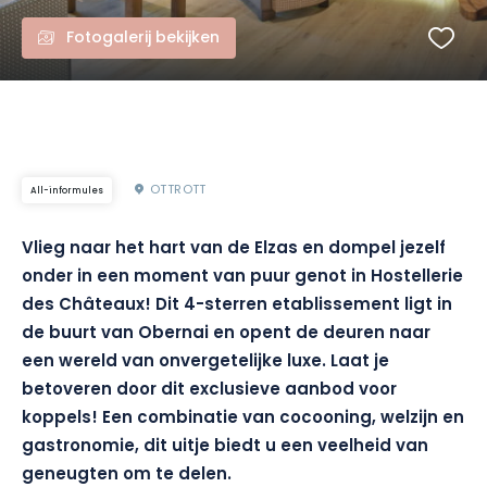
Fotogalerij bekijken
OTTROTT
All-informules
Vlieg naar het hart van de Elzas en dompel jezelf
onder in een moment van puur genot in Hostellerie
des Châteaux! Dit 4-sterren etablissement ligt in
de buurt van Obernai en opent de deuren naar
een wereld van onvergetelijke luxe. Laat je
betoveren door dit exclusieve aanbod voor
koppels! Een combinatie van cocooning, welzijn en
gastronomie, dit uitje biedt u een veelheid van
geneugten om te delen.