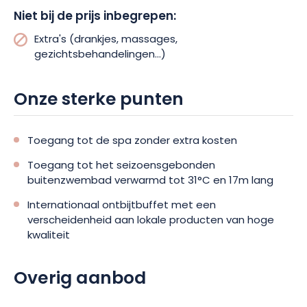
Niet bij de prijs inbegrepen:
Extra's (drankjes, massages,
gezichtsbehandelingen...)
Onze sterke punten
Toegang tot de spa zonder extra kosten
Toegang tot het seizoensgebonden
buitenzwembad verwarmd tot 31°C en 17m lang
Internationaal ontbijtbuffet met een
verscheidenheid aan lokale producten van hoge
kwaliteit
Overig aanbod