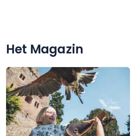
Het Magazin