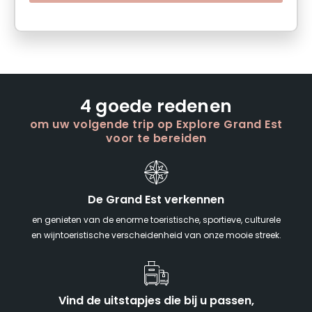
4 goede redenen
om uw volgende trip op Explore Grand Est
voor te bereiden
De Grand Est verkennen
en genieten van de enorme toeristische, sportieve, culturele
en wijntoeristische verscheidenheid van onze mooie streek.
Vind de uitstapjes die bij u passen,