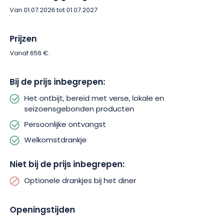
Van 01.07.2026 tot 01.07.2027
Prijzen
Vanaf 656 €.
Bij de prijs inbegrepen:
Het ontbijt, bereid met verse, lokale en
seizoensgebonden producten
Persoonlijke ontvangst
Welkomstdrankje
Niet bij de prijs inbegrepen:
Optionele drankjes bij het diner
Openingstijden