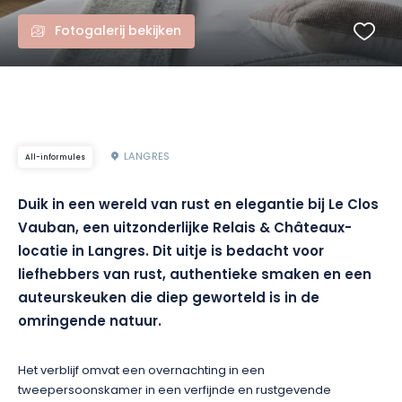
Fotogalerij bekijken
LANGRES
All-informules
Duik in een wereld van rust en elegantie bij Le Clos
Vauban, een uitzonderlijke Relais & Châteaux-
locatie in Langres. Dit uitje is bedacht voor
liefhebbers van rust, authentieke smaken en een
auteurskeuken die diep geworteld is in de
omringende natuur.
Het verblijf omvat een overnachting in een
tweepersoonskamer in een verfijnde en rustgevende