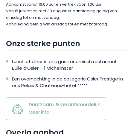
Aankomst vanaf 16.00 uur en vertrek vóór 11.00 uur.
Van 15 juni tot en met 30 augustus: aanbieding geldig van
dinsdag tot en met zondag.
Aanbieding geldig van dinsdag tot en met zaterdag.
Onze sterke punten
Lunch of diner in ons gastronomisch restaurant
Bulle d’Osier – 1 Michelinster
Een overnachting in de categorie Osier Prestige in
ons Relais & Châteaux-hotel *****
Duurzaam & verantwoordelijk
Meer info
Overig aanbod