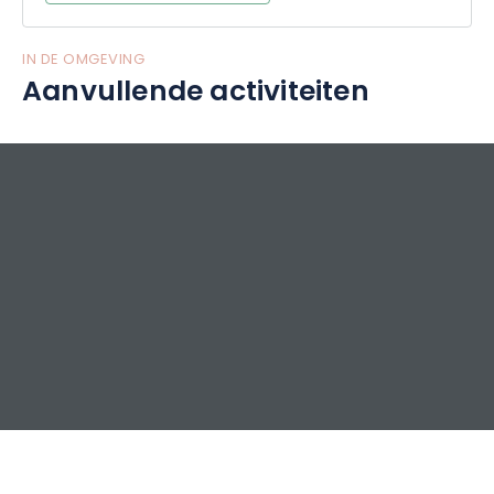
IN DE OMGEVING
Aanvullende activiteiten