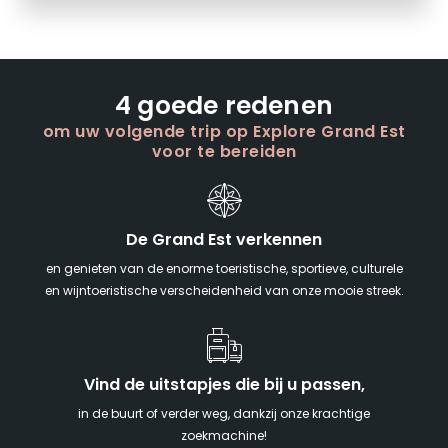
4 goede redenen
om uw volgende trip op Explore Grand Est
voor te bereiden
De Grand Est verkennen
en genieten van de enorme toeristische, sportieve, culturele
en wijntoeristische verscheidenheid van onze mooie streek.
Vind de uitstapjes die bij u passen,
in de buurt of verder weg, dankzij onze krachtige
zoekmachine!