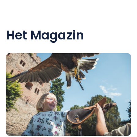
Het Magazin