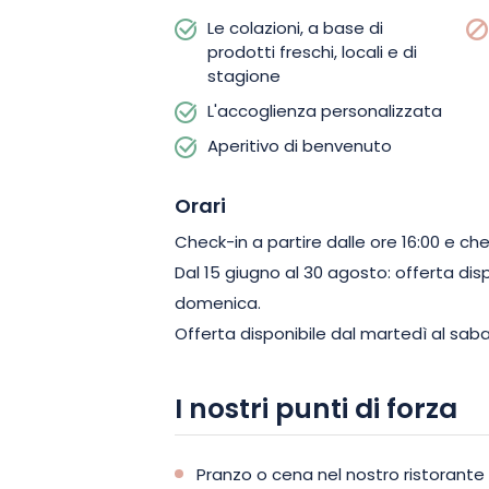
Le colazioni, a base di
prodotti freschi, locali e di
stagione
L'accoglienza personalizzata
Aperitivo di benvenuto
Orari
Check-in a partire dalle ore 16:00 e che
Dal 15 giugno al 30 agosto: offerta dis
domenica.
Offerta disponibile dal martedì al saba
I nostri punti di forza
Pranzo o cena nel nostro ristorante 