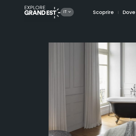
Scoprire
Dove
IT