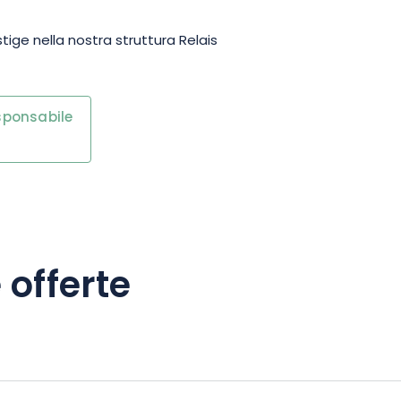
tige nella nostra struttura Relais
esponsabile
 offerte