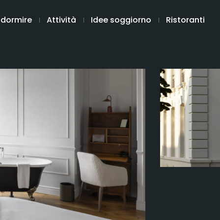
 dormire
Attività
Idee soggiorno
Ristoranti