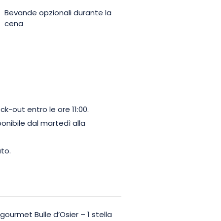
Bevande opzionali durante la
cena
ck-out entro le ore 11:00.
ponibile dal martedì alla
to.
gourmet Bulle d’Osier – 1 stella