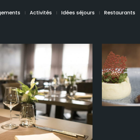
gements
Activités
Idées séjours
Restaurants