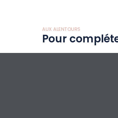
AUX ALENTOURS
Pour compléte