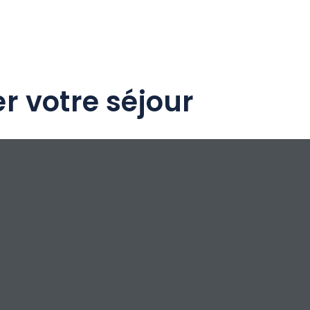
r votre séjour