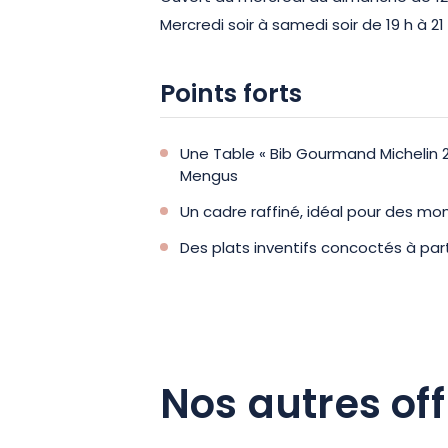
Mercredi soir à samedi soir de 19 h à 21 
Points forts
Une Table « Bib Gourmand Michelin 2
Mengus
Un cadre raffiné, idéal pour des 
Des plats inventifs concoctés à part
Nos autres off