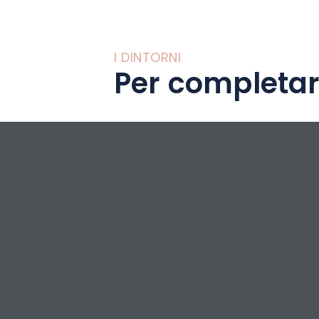
I DINTORNI
Per completar