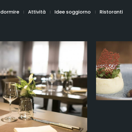
 dormire
Attività
Idee soggiorno
Ristoranti