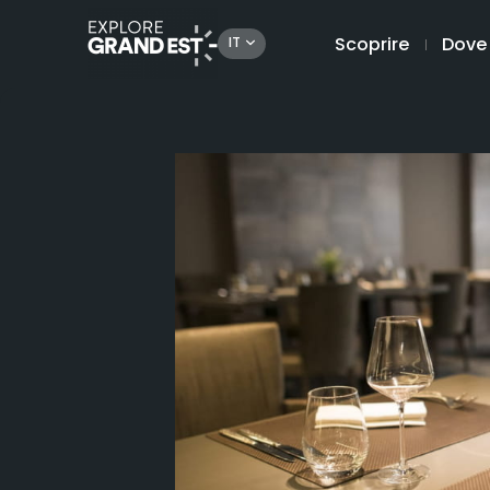
Scoprire
Dove
IT