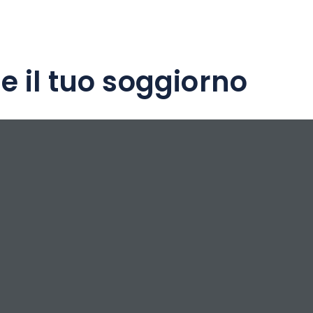
e il tuo soggiorno