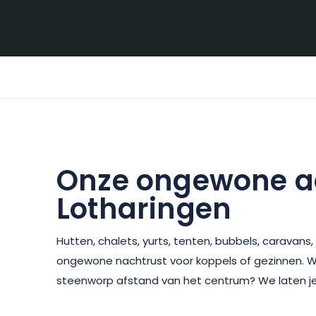
Onze ongewone a
Lotharingen
Hutten, chalets, yurts, tenten, bubbels, caravans,
ongewone nachtrust voor koppels of gezinnen. Wi
steenworp afstand van het centrum? We laten je