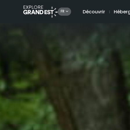
Découvrir
Héber
FR