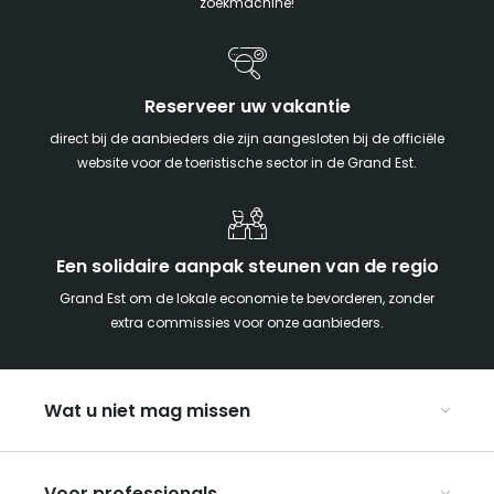
zoekmachine!
Reserveer uw vakantie
direct bij de aanbieders die zijn aangesloten bij de officiële
website voor de toeristische sector in de Grand Est.
Een solidaire aanpak steunen van de regio
Grand Est om de lokale economie te bevorderen, zonder
extra commissies voor onze aanbieders.
Wat u niet mag missen
Met kinderen naar de Grand Est