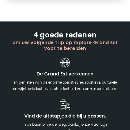
4 goede redenen
om uw volgende trip op Explore Grand Est
voor te bereiden
De Grand Est verkennen
en genieten van de enorme toeristische, sportieve, culturele
en wijntoeristische verscheidenheid van onze mooie streek.
Vind de uitstapjes die bij u passen,
in de buurt of verder weg, dankzij onze krachtige