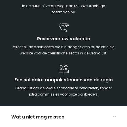
in de buurt of verder weg, dankzij onze krachtige
zoekmachine!
Reserveer uw vakantie
direct bij de aanbieders die zijn aangesloten bij de officiële
website voor de toeristische sector in de Grand Est.
Een solidaire aanpak steunen van de regio
Grand Est om de lokale economie te bevorderen, zonder
extra commissies voor onze aanbieders.
Wat u niet mag missen