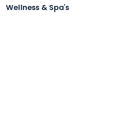
Wellness & Spa's