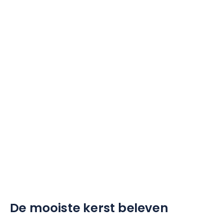
De mooiste kerst beleven