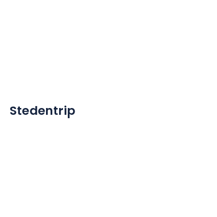
Stedentrip