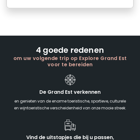
4 goede redenen
om uw volgende trip op Explore Grand Est
voor te bereiden
De Grand Est verkennen
en genieten van de enorme toeristische, sportieve, culturele
en wijntoeristische verscheidenheid van onze mooie streek.
Vind de uitstapjes die bij u passen,