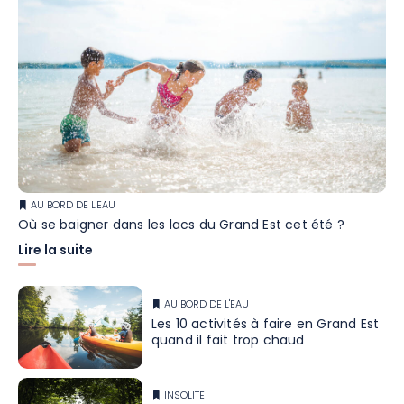
AU BORD DE L'EAU
Où se baigner dans les lacs du Grand Est cet été ?
Lire la suite
AU BORD DE L'EAU
Les 10 activités à faire en Grand Est
quand il fait trop chaud
INSOLITE