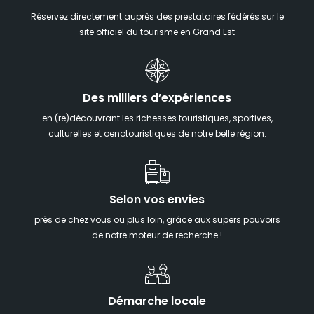
Réservez directement auprès des prestataires fédérés sur le
site officiel du tourisme en Grand Est
Des milliers d’expériences
en (re)découvrant les richesses touristiques, sportives,
culturelles et oenotouristiques de notre belle région.
Selon vos envies
près de chez vous ou plus loin, grâce aux supers pouvoirs
de notre moteur de recherche !
Démarche locale