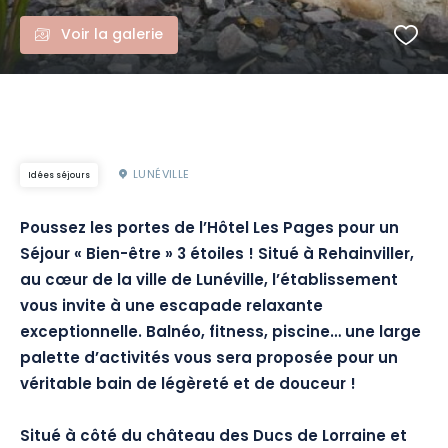
Voir la galerie
LUNÉVILLE
Idées séjours
Poussez les portes de l’Hôtel Les Pages pour un
Séjour « Bien-être » 3 étoiles !
Situé à Rehainviller,
au cœur de la ville de
Lunéville
, l’établissement
vous invite à une escapade relaxante
exceptionnelle.
Balnéo
, fitness, piscine…
une
large
palette d’activités vous sera proposée pour un
véritable bain de légèreté et de douceur !
Situé à côté du château des Ducs de Lorraine et