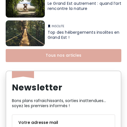
Le Grand Est autrement : quand l’art
rencontre la nature
INSOLITE
Top des hébergements insolites en
Grand Est !
Tous nos articles
Newsletter
Bons plans rafraichissants, sorties inattendues…
soyez les premiers informés !