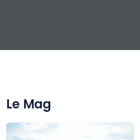
Le Mag