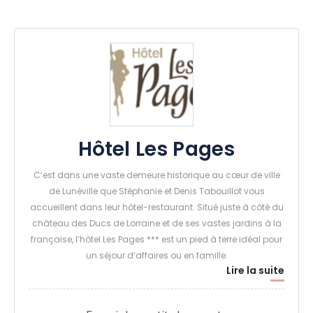
Hôtel Les Pages
C’est dans une vaste demeure historique au cœur de ville
de Lunéville que Stéphanie et Denis Tabouillot vous
accueillent dans leur hôtel-restaurant. Situé juste à côté du
château des Ducs de Lorraine et de ses vastes jardins à la
française, l’hôtel Les Pages *** est un pied à terre idéal pour
un séjour d’affaires ou en famille.
Lire la suite