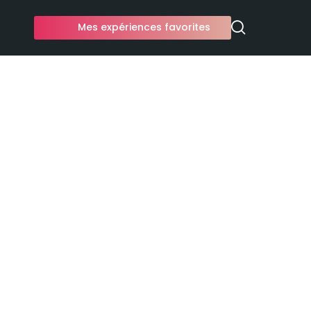
Mes expériences favorites