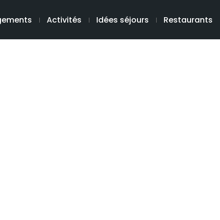
gements
Activités
Idées séjours
Restaurants