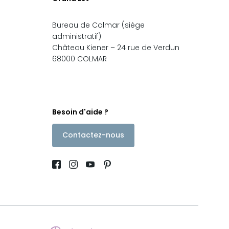
Bureau de Colmar (siège
administratif)
Château Kiener – 24 rue de Verdun
68000 COLMAR
Besoin d'aide ?
Contactez-nous