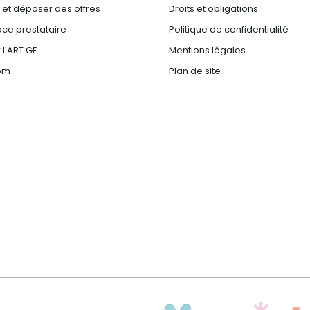
e et déposer des offres
Droits et obligations
ce prestataire
Politique de confidentialité
 l'ART GE
Mentions légales
om
Plan de site