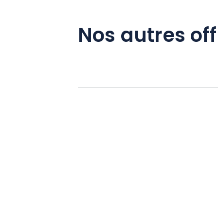
Nos autres off