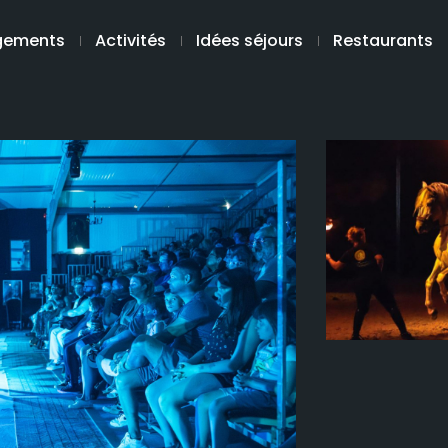
gements
Activités
Idées séjours
Restaurants