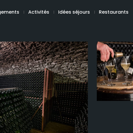
gements
Activités
Idées séjours
Restaurants