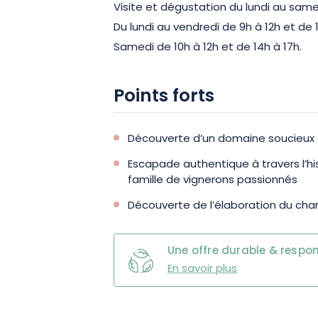
Visite et dégustation du lundi au same
Du lundi au vendredi de 9h à 12h et de 1
Samedi de 10h à 12h et de 14h à 17h.
Points forts
Découverte d’un domaine soucieux 
Escapade authentique à travers l’his
famille de vignerons passionnés
Découverte de l’élaboration du c
Une offre durable & respo
En savoir plus