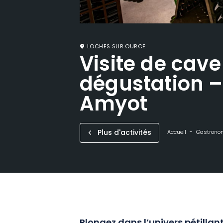
LOCHES SUR OURCE
Visite de cave
dégustation
Amyot
Plus d'activités
Accueil
Gastronom