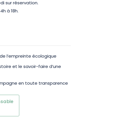
di sur réservation.
4h à 18h.
de l’empreinte écologique
toire et le savoir-faire d’une
hampagne en toute transparence
nsable