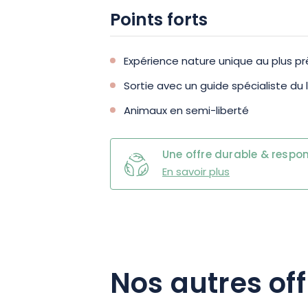
Points forts
Expérience nature unique au plus p
Sortie avec un guide spécialiste du 
Animaux en semi-liberté
Une offre durable & respo
En savoir plus
Nos autres off