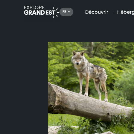
Découvrir
Héber
FR