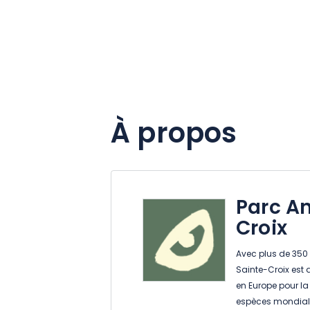
À propos
Parc An
Croix
Avec plus de 350 
Sainte-Croix est 
en Europe pour la
espèces mondiale