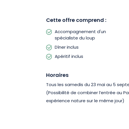
Cette offre comprend :
Accompagnement d'un
spécialiste du loup
Dîner inclus
Apéritif inclus
Horaires
Tous les samedis du 23 mai au 5 septe
(Possibilité de combiner l’entrée au P
expérience nature sur le même jour)