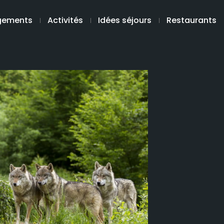
gements
Activités
Idées séjours
Restaurants