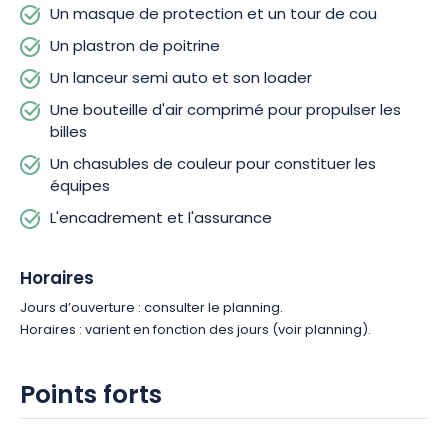
Un masque de protection et un tour de cou
Un plastron de poitrine
Un lanceur semi auto et son loader
Une bouteille d'air comprimé pour propulser les
billes
Un chasubles de couleur pour constituer les
équipes
L'encadrement et l'assurance
Horaires
Jours d’ouverture : consulter le planning.
Horaires : varient en fonction des jours (voir planning).
Points forts