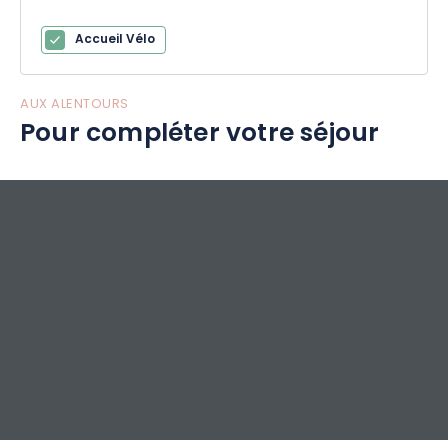
Accueil Vélo
AUX ALENTOURS
Pour compléter votre séjour