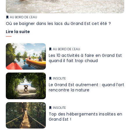
AU BORD DE L'EAU
Où se baigner dans les lacs du Grand Est cet été ?
Lire la suite
AU BORD DE L'EAU
Les 10 activités à faire en Grand Est
quand il fait trop chaud
INSOLITE
Le Grand Est autrement : quand l’art
rencontre la nature
INSOLITE
Top des hébergements insolites en
Grand Est !