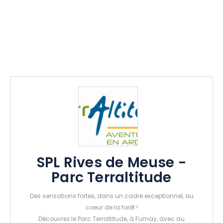
SPL Rives de Meuse -
Parc Terraltitude
Des sensations fortes, dans un cadre exceptionnel, au
coeur de la forêt !
Découvrez le Parc Terraltitude, à Fumay, avec au