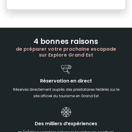
4 bonnes raisons
de préparer votre prochaine escapade
sur Explore Grand Est
Réservation en direct
Réservez directement auprès des prestataires fédérés sur le
site officiel du tourisme en Grand Est
Des milliers d’expériences