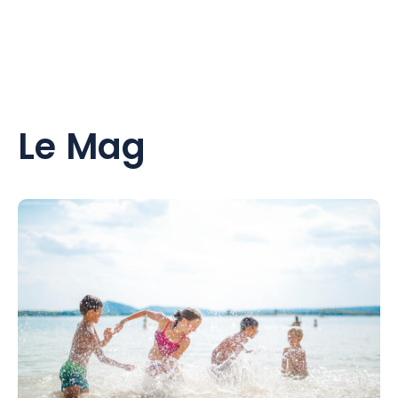
Le Mag