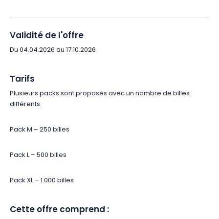
Validité de l'offre
Du 04.04.2026 au 17.10.2026
Tarifs
Plusieurs packs sont proposés avec un nombre de billes
différents.
Pack M – 250 billes
Pack L – 500 billes
Pack XL – 1.000 billes
Cette offre comprend :