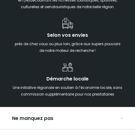
en (re)découvrant les richesses touristiques, sportives,
culturelles et oenotouristiques de notre belle région.
Selon vos envies
près de chez vous ou plus loin, grâce aux supers pouvoirs
de notre moteur de recherche !
Démarche locale
Une initiative régionale en soutien à l’économie locale, sans
commission supplémentaire pour nos prestataires
Ne manquez pas
Notre agenda