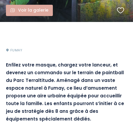
Voir la galerie
FUMAY
Enfilez votre masque, chargez votre lanceur, et
devenez un commando sur le terrain de paintball
du Parc Terraltitude. Aménagé dans un vaste
espace naturel à Fumay, ce lieu d’amusement
propose une aire urbaine équipée pour accueillir
toute la famille. Les enfants pourront s’initier à ce
jeu de stratégie dès 8 ans grâce à des
équipements spécialement dédiés.