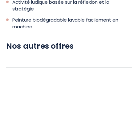
Activité ludique basée sur la réflexion et la
stratégie
Peinture biodégradable lavable facilement en
machine
Nos autres offres